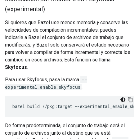
(experimental)
Si quieres que Bazel use menos memoria
y
conserve las
velocidades de compilación incrementales, puedes
indicarle a Bazel el conjunto de archivos de trabajo que
modificarás, y Bazel solo conservará el estado necesario
para volver a compilar de forma incremental y correcta los
cambios en esos archivos. Esta función se llama
Skyfocus
.
Para usar Skyfocus, pasa la marca
--
experimental_enable_skyfocus
:
bazel
build
//pkg:target
De forma predeterminada, el conjunto de trabajo será el
conjunto de archivos junto al destino que se está