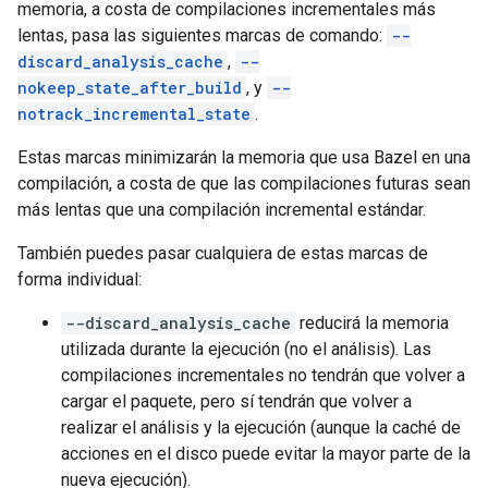
memoria, a costa de compilaciones incrementales más
lentas, pasa las siguientes marcas de comando:
--
discard_analysis_cache
,
--
nokeep_state_after_build
, y
--
notrack_incremental_state
.
Estas marcas minimizarán la memoria que usa Bazel en una
compilación, a costa de que las compilaciones futuras sean
más lentas que una compilación incremental estándar.
También puedes pasar cualquiera de estas marcas de
forma individual:
--discard_analysis_cache
reducirá la memoria
utilizada durante la ejecución (no el análisis). Las
compilaciones incrementales no tendrán que volver a
cargar el paquete, pero sí tendrán que volver a
realizar el análisis y la ejecución (aunque la caché de
acciones en el disco puede evitar la mayor parte de la
nueva ejecución).