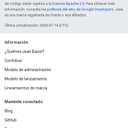
de código están sujetos a la
licencia Apache 2.0
. Para obtener más
información, consulta las
políticas del sitio de Google Developers
. Java
es una marca registrada de Oracle o sus afiliados.
Última actualización: 2026-07-14 (UTC)
Información
¿Quiénes usan Bazel?
Contribuir
Modelo de administración
Modelo de lanzamiento
Lineamientos de marca
Mantente conectado
Blog
GitHub