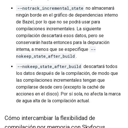
--notrack_incremental_state
no almacenará
ningún borde en el gráfico de dependencias interno
de Bazel, por lo que no se podrá usar para
compilaciones incrementales. La siguiente
compilación descartará esos datos, pero se
conservarán hasta entonces para la depuración
interna, a menos que se especifique
--
nokeep_state_after_build
.
--nokeep_state_after_build
descartará todos
los datos después de la compilación, de modo que
las compilaciones incrementales tengan que
compilarse desde cero (excepto la caché de
acciones en el disco). Por sí sola, no afecta la marca
de agua alta de la compilación actual.
Cómo intercambiar la flexibilidad de
compilación por memoria con Skyfocus