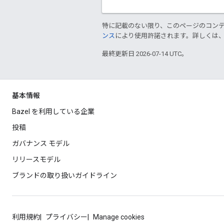
特に記載のない限り、このページのコン
ンス
により使用許諾されます。詳しくは
最終更新日 2026-07-14 UTC。
基本情報
Bazel を利用している企業
投稿
ガバナンス モデル
リリースモデル
ブランドの取り扱いガイドライン
利用規約
プライバシー
Manage cookies