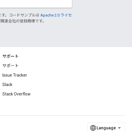
ます。コードサンプルは
Apache 2.0 ライセ
 および関連会社の登録商標です。
サポート
サポート
Issue Tracker
Slack
Stack Overflow