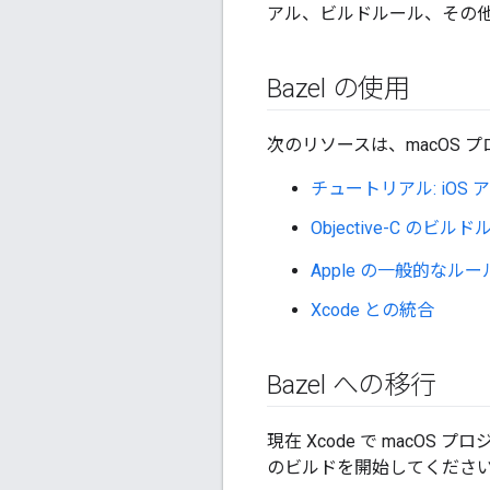
アル、ビルドルール、その
Bazel の使用
次のリソースは、macOS プ
チュートリアル: iOS
Objective-C のビル
Apple の一般的なルー
Xcode との統合
Bazel への移行
現在 Xcode で macOS
のビルドを開始してくださ