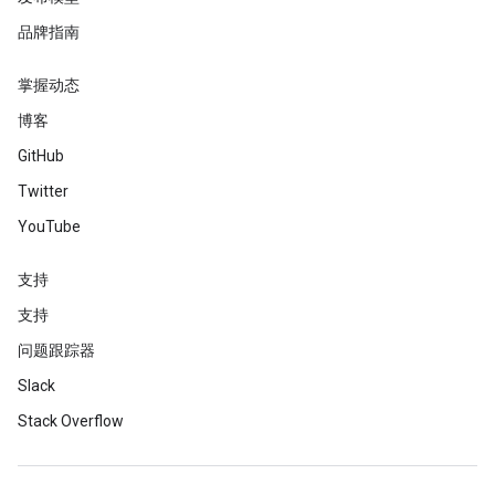
品牌指南
掌握动态
博客
GitHub
Twitter
YouTube
支持
支持
问题跟踪器
Slack
Stack Overflow