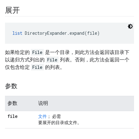
展开
list
 DirectoryExpander.expand(file)
如果给定的
File
是一个目录，则此方法会返回该目录下
以递归方式列出的
File
列表。否则，此方法会返回一个
仅包含给定
File
的列表。
参数
参数
说明
file
文件
； 必需
要展开的目录或文件。