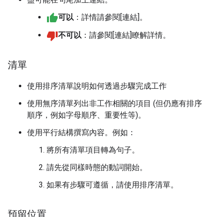
可以
：詳情請參閱[連結]。
不可以
：請參閱[連結]瞭解詳情。
清單
使用排序清單說明如何透過步驟完成工作
使用無序清單列出非工作相關的項目 (但仍應有排序
順序，例如字母順序、重要性等)。
使用平行結構撰寫內容。例如：
將所有清單項目轉為句子。
請先從同樣時態的動詞開始。
如果有步驟可遵循，請使用排序清單。
預留位置