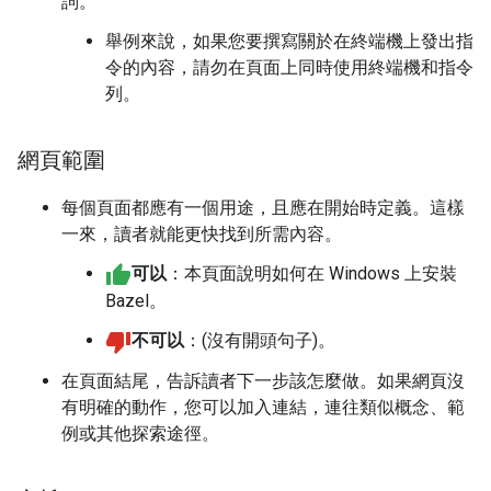
詞。
舉例來說，如果您要撰寫關於在終端機上發出指
令的內容，請勿在頁面上同時使用終端機和指令
列。
網頁範圍
每個頁面都應有一個用途，且應在開始時定義。這樣
一來，讀者就能更快找到所需內容。
可以
：本頁面說明如何在 Windows 上安裝
Bazel。
不可以
：(沒有開頭句子)。
在頁面結尾，告訴讀者下一步該怎麼做。如果網頁沒
有明確的動作，您可以加入連結，連往類似概念、範
例或其他探索途徑。