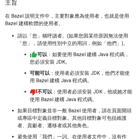
主旨
在 Bazel 說明文件中，主要對象應為使用者，也就是使用
Bazel 建構軟體的使用者。
請以「您」稱呼讀者。(如果您因某些原因無法使用
「您」，請使用性別中立的用詞，例如「他們」)。
可以
：如要使用 Bazel 建構 Java 程式碼，
您必須安裝 JDK。
可能可以
：使用者必須安裝 JDK，他們才能使
用 Bazel 建構 Java 程式碼。
不可以
：使用者必須安裝 JDK，他或她才能
使用 Bazel 建構 Java 程式碼。
如果目標對象並非一般 Bazel 使用者，請在頁面開頭
或專區中定義目標對象。其他目標對象可包括維護
者、貢獻者、遷移者或其他角色。
避免使用「我們」一詞。在使用者文件中，沒有作