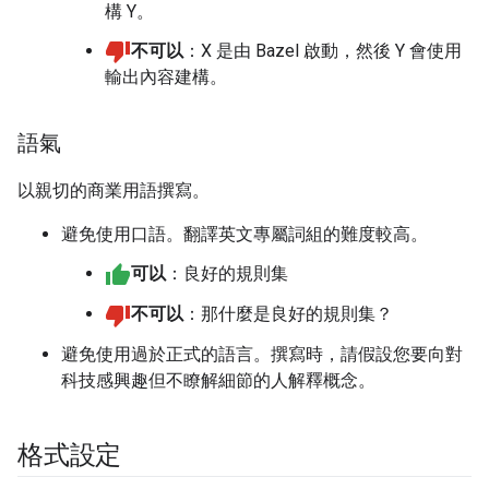
構 Y。
不可以
：X 是由 Bazel 啟動，然後 Y 會使用
輸出內容建構。
語氣
以親切的商業用語撰寫。
避免使用口語。翻譯英文專屬詞組的難度較高。
可以
：良好的規則集
不可以
：那什麼是良好的規則集？
避免使用過於正式的語言。撰寫時，請假設您要向對
科技感興趣但不瞭解細節的人解釋概念。
格式設定