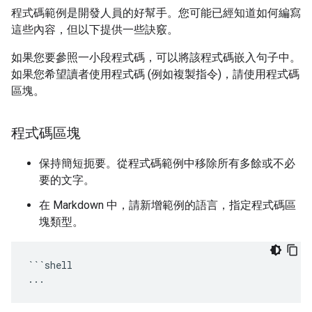
程式碼範例是開發人員的好幫手。您可能已經知道如何編寫
這些內容，但以下提供一些訣竅。
如果您要參照一小段程式碼，可以將該程式碼嵌入句子中。
如果您希望讀者使用程式碼 (例如複製指令)，請使用程式碼
區塊。
程式碼區塊
保持簡短扼要。從程式碼範例中移除所有多餘或不必
要的文字。
在 Markdown 中，請新增範例的語言，指定程式碼區
塊類型。
```shell
