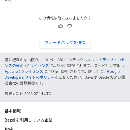
この情報は役に立ちましたか？
フィードバックを送信
特に記載のない限り、このページのコンテンツは
クリエイティブ・コモ
ンズの表示 4.0 ライセンス
により使用許諾されます。コードサンプルは
Apache 2.0 ライセンス
により使用許諾されます。詳しくは、
Google
Developers サイトのポリシー
をご覧ください。Java は Oracle および関
連会社の登録商標です。
最終更新日 2026-07-14 UTC。
基本情報
Bazel を利用している企業
投稿