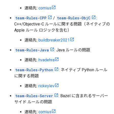
連絡先:
comius
team-Rules-CPP
/
team-Rules-ObjC
:
C++/Objective-C ルールに関する問題（ネイティブの
Apple ルール ロジックを含む）
連絡先:
buildbreaker2021
team-Rules-Java
: Java ルールの問題
連絡先:
hvadehra
team-Rules-Python
: ネイティブ Python ルール
に関する問題
連絡先:
rickeylev
team-Rules-Server
: Bazel に含まれるサーバー
サイド ルールの問題
連絡先:
comius