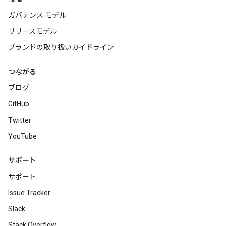
ガバナンス モデル
リリースモデル
ブランドの取り扱いガイドライン
つながる
ブログ
GitHub
Twitter
YouTube
サポート
サポート
Issue Tracker
Slack
Stack Overflow