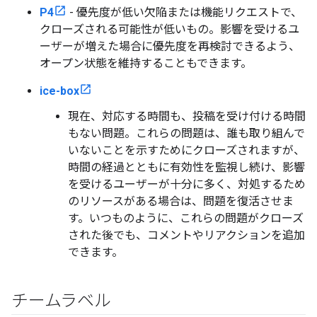
P4
- 優先度が低い欠陥または機能リクエストで、
クローズされる可能性が低いもの。影響を受けるユ
ーザーが増えた場合に優先度を再検討できるよう、
オープン状態を維持することもできます。
ice-box
現在、対応する時間も、投稿を受け付ける時間
もない問題。これらの問題は、誰も取り組んで
いないことを示すためにクローズされますが、
時間の経過とともに有効性を監視し続け、影響
を受けるユーザーが十分に多く、対処するため
のリソースがある場合は、問題を復活させま
す。いつものように、これらの問題がクローズ
された後でも、コメントやリアクションを追加
できます。
チームラベル