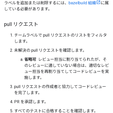
ラベルを追加または削除するには、
bazelbuild 組織
に属
している必要があります。
pull リクエスト
チームラベルで pull リクエストのリストをフィルタ
します。
未解決の pull リクエストを確認します。
省略可
: レビュー担当に割り当てられたが、そ
のレビューに適していない場合は、適切なレビ
ュー担当を再割り当てしてコードレビューを実
施します。
pull リクエストの作成者と協力してコードレビュー
を完了します。
PR を承認します。
すべてのテストに合格することを確認します。