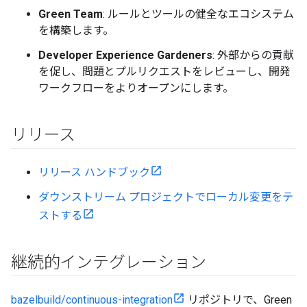
Green Team
: ルールとツールの健全なエコシステム
を構築します。
Developer Experience Gardeners
: 外部からの貢献
を促し、問題とプルリクエストをレビューし、開発
ワークフローをよりオープンにします。
リリース
リリース ハンドブック
ダウンストリーム プロジェクトでローカル変更をテ
ストする
継続的インテグレーション
bazelbuild/continuous-integration
リポジトリで、Green