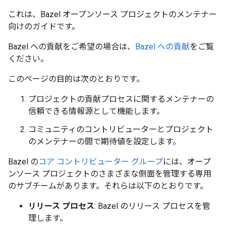
これは、Bazel オープンソース プロジェクトのメンテナー
向けのガイドです。
Bazel への貢献をご希望の場合は、
Bazel への貢献
をご覧
ください。
このページの目的は次のとおりです。
プロジェクトの貢献プロセスに関するメンテナーの
信頼できる情報源として機能します。
コミュニティのコントリビューターとプロジェクト
のメンテナーの間で期待値を設定します。
Bazel の
コア コントリビューター グループ
には、オープ
ンソース プロジェクトのさまざまな側面を管理する専用
のサブチームがあります。それらは以下のとおりです。
リリース プロセス
: Bazel のリリース プロセスを管
理します。