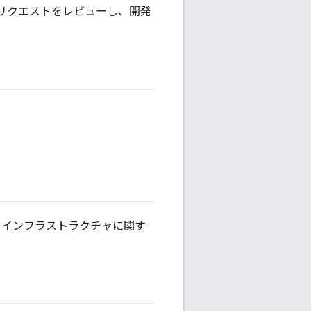
ルリクエストをレビューし、開発
 CI インフラストラクチャに関す