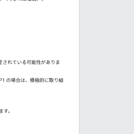
が設定されている可能性がありま
は P1 の場合は、積極的に取り組
ます。