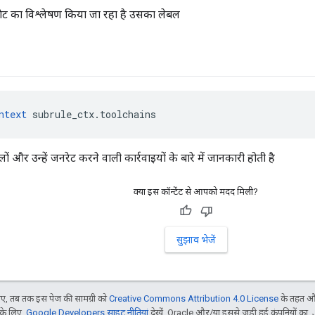
ेट का विश्लेषण किया जा रहा है उसका लेबल
ntext
 subrule_ctx.toolchains
ं और उन्हें जनरेट करने वाली कार्रवाइयों के बारे में जानकारी होती है
क्या इस कॉन्टेंट से आपको मदद मिली?
सुझाव भेजें
, तब तक इस पेज की सामग्री को
Creative Commons Attribution 4.0 License
के तहत और
 के लिए,
Google Developers साइट नीतियां
देखें. Oracle और/या इससे जुड़ी हुई कंपनियों का, 