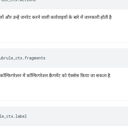
ं और उन्हें जनरेट करने वाली कार्रवाइयों के बारे में जानकारी होती है
ubrule_ctx.fragments
कॉन्फ़िगरेशन में कॉन्फ़िगरेशन फ़्रैगमेंट को ऐक्सेस किया जा सकता है.
le_ctx.label