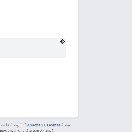
 कोड के नमूनों को
Apache 2.0 License
के तहत
Java एक रजिस्टर किया हुआ ट्रेडमार्क है.