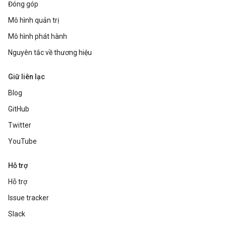
Đóng góp
Mô hình quản trị
Mô hình phát hành
Nguyên tắc về thương hiệu
Giữ liên lạc
Blog
GitHub
Twitter
YouTube
Hỗ trợ
Hỗ trợ
Issue tracker
Slack