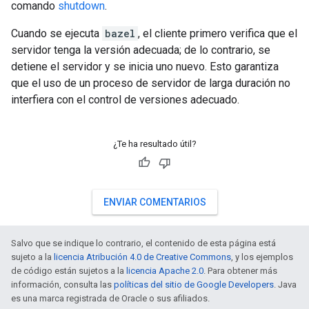
comando
shutdown
.
Cuando se ejecuta
bazel
, el cliente primero verifica que el
servidor tenga la versión adecuada; de lo contrario, se
detiene el servidor y se inicia uno nuevo. Esto garantiza
que el uso de un proceso de servidor de larga duración no
interfiera con el control de versiones adecuado.
¿Te ha resultado útil?
ENVIAR COMENTARIOS
Salvo que se indique lo contrario, el contenido de esta página está
sujeto a la
licencia Atribución 4.0 de Creative Commons
, y los ejemplos
de código están sujetos a la
licencia Apache 2.0
. Para obtener más
información, consulta las
políticas del sitio de Google Developers
. Java
es una marca registrada de Oracle o sus afiliados.