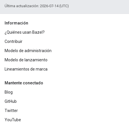
Última actualización: 2026-07-14 (UTC)
Información
¿Quiénes usan Bazel?
Contribuir
Modelo de administración
Modelo de lanzamiento
Lineamientos de marca
Mantente conectado
Blog
GitHub
Twitter
YouTube