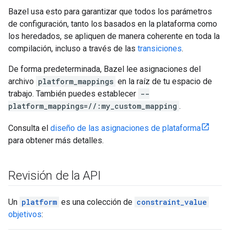
Bazel usa esto para garantizar que todos los parámetros
de configuración, tanto los basados en la plataforma como
los heredados, se apliquen de manera coherente en toda la
compilación, incluso a través de las
transiciones
.
De forma predeterminada, Bazel lee asignaciones del
archivo
platform_mappings
en la raíz de tu espacio de
trabajo. También puedes establecer
--
platform_mappings=//:my_custom_mapping
.
Consulta el
diseño de las asignaciones de plataforma
para obtener más detalles.
Revisión de la API
Un
platform
es una colección de
constraint_value
objetivos
: