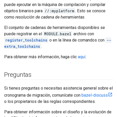
puede ejecutar en la máquina de compilación y compilar
objetos binarios para
//:myplatform
. Esto se conoce
como
resolución de cadena de herramientas
.
El conjunto de cadenas de herramientas disponibles se
puede registrar en el
MODULE.bazel
archivo con
register_toolchains
o en la línea de comandos con
--
extra_toolchains
.
Para obtener más información, haga clic
aquí
.
Preguntas
Si tienes preguntas o necesitas asistencia general sobre el
cronograma de migración, comunícate con
bazel-discuss
o los propietarios de las reglas correspondientes.
Para obtener información sobre el diseño y la evolución de