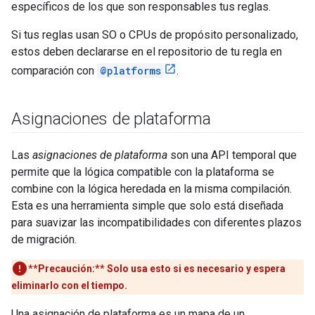
específicos de los que son responsables tus reglas.
Si tus reglas usan SO o CPUs de propósito personalizado,
estos deben declararse en el repositorio de tu regla en
comparación con
@platforms
.
Asignaciones de plataforma
Las
asignaciones de plataforma
son una API temporal que
permite que la lógica compatible con la plataforma se
combine con la lógica heredada en la misma compilación.
Esta es una herramienta simple que solo está diseñada
para suavizar las incompatibilidades con diferentes plazos
de migración.
**Precaución:**
Solo usa esto si es necesario y espera
eliminarlo con el tiempo.
Una asignación de plataforma es un mapa de un