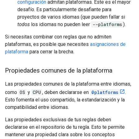
configuración
admitan plataformas. Este es el mayor
desafío. Es particularmente desafiante para
proyectos de varios idiomas (que pueden fallar si
todos
los idiomas no pueden leer
--platforms
).
Si necesitas combinar con reglas que no admiten
plataformas, es posible que necesites
asignaciones de
plataforma
para cerrar la brecha.
Propiedades comunes de la plataforma
Las propiedades comunes de la plataforma entre idiomas,
como
OS
y
CPU
, deben declararse en
@platforms
.
Esto fomenta el uso compartido, la estandarización y la
compatibilidad entre idiomas.
Las propiedades exclusivas de tus reglas deben
declararse en el repositorio de tu regla. Esto te permite
mantener una propiedad clara sobre los conceptos