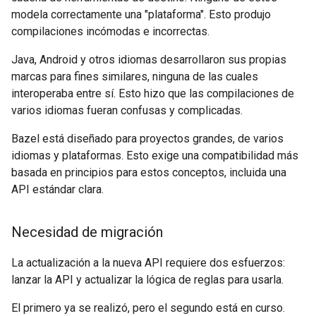
modela correctamente una "plataforma". Esto produjo
compilaciones incómodas e incorrectas.
Java, Android y otros idiomas desarrollaron sus propias
marcas para fines similares, ninguna de las cuales
interoperaba entre sí. Esto hizo que las compilaciones de
varios idiomas fueran confusas y complicadas.
Bazel está diseñado para proyectos grandes, de varios
idiomas y plataformas. Esto exige una compatibilidad más
basada en principios para estos conceptos, incluida una
API estándar clara.
Necesidad de migración
La actualización a la nueva API requiere dos esfuerzos:
lanzar la API y actualizar la lógica de reglas para usarla.
El primero ya se realizó, pero el segundo está en curso.