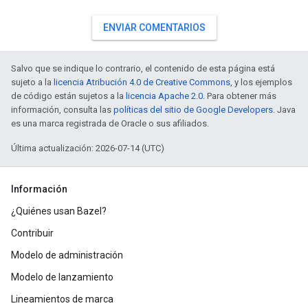
ENVIAR COMENTARIOS
Salvo que se indique lo contrario, el contenido de esta página está
sujeto a la
licencia Atribución 4.0 de Creative Commons
, y los ejemplos
de código están sujetos a la
licencia Apache 2.0
. Para obtener más
información, consulta las
políticas del sitio de Google Developers
. Java
es una marca registrada de Oracle o sus afiliados.
Última actualización: 2026-07-14 (UTC)
Información
¿Quiénes usan Bazel?
Contribuir
Modelo de administración
Modelo de lanzamiento
Lineamientos de marca