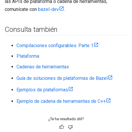
las APIs de plataforma o cadena de herramientas,
comunícate con
bazel-dev
.
Consulta también
Compilaciones configurables: Parte 1
Plataforma
Cadenas de herramientas
Guía de soluciones de plataformas de Bazel
Ejemplos de plataformas
Ejemplo de cadena de herramientas de C++
¿Te ha resultado útil?