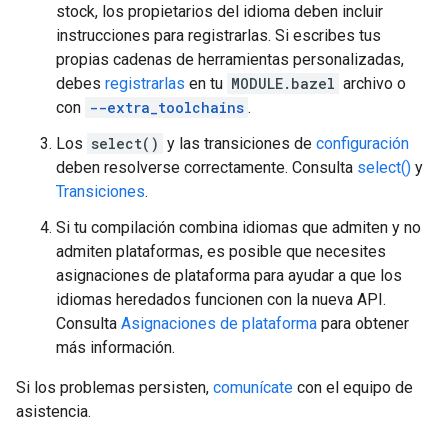
stock, los propietarios del idioma deben incluir
instrucciones para registrarlas. Si escribes tus
propias cadenas de herramientas personalizadas,
debes
registrarlas
en tu
MODULE.bazel
archivo o
con
--extra_toolchains
.
Los
select()
y las transiciones de
configuración
deben resolverse correctamente. Consulta
select()
y
Transiciones
.
Si tu compilación combina idiomas que admiten y no
admiten plataformas, es posible que necesites
asignaciones de plataforma para ayudar a que los
idiomas heredados funcionen con la nueva API.
Consulta
Asignaciones de plataforma
para obtener
más información.
Si los problemas persisten,
comunícate
con el equipo de
asistencia.