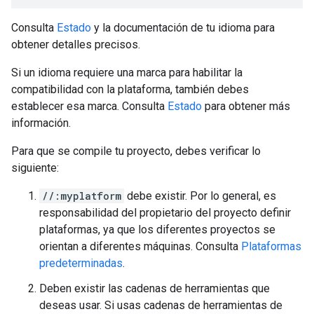
Consulta
Estado
y la documentación de tu idioma para
obtener detalles precisos.
Si un idioma requiere una marca para habilitar la
compatibilidad con la plataforma, también debes
establecer esa marca. Consulta
Estado
para obtener más
información.
Para que se compile tu proyecto, debes verificar lo
siguiente:
//:myplatform
debe existir. Por lo general, es
responsabilidad del propietario del proyecto definir
plataformas, ya que los diferentes proyectos se
orientan a diferentes máquinas. Consulta
Plataformas
predeterminadas
.
Deben existir las cadenas de herramientas que
deseas usar. Si usas cadenas de herramientas de