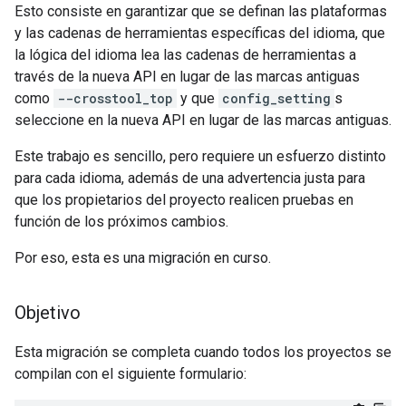
Esto consiste en garantizar que se definan las plataformas
y las cadenas de herramientas específicas del idioma, que
la lógica del idioma lea las cadenas de herramientas a
través de la nueva API en lugar de las marcas antiguas
como
--crosstool_top
y que
config_setting
s
seleccione en la nueva API en lugar de las marcas antiguas.
Este trabajo es sencillo, pero requiere un esfuerzo distinto
para cada idioma, además de una advertencia justa para
que los propietarios del proyecto realicen pruebas en
función de los próximos cambios.
Por eso, esta es una migración en curso.
Objetivo
Esta migración se completa cuando todos los proyectos se
compilan con el siguiente formulario: