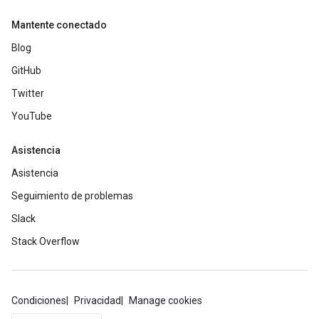
Mantente conectado
Blog
GitHub
Twitter
YouTube
Asistencia
Asistencia
Seguimiento de problemas
Slack
Stack Overflow
Condiciones
Privacidad
Manage cookies