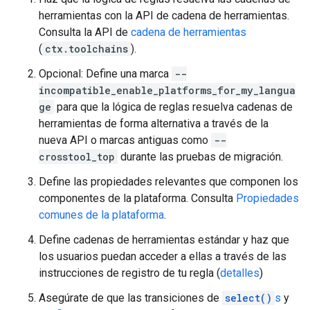
herramientas con la API de cadena de herramientas.
Consulta la API de
cadena de herramientas
(
ctx.toolchains
).
Opcional: Define una marca
--
incompatible_enable_platforms_for_my_langua
ge
para que la lógica de reglas resuelva cadenas de
herramientas de forma alternativa a través de la
nueva API o marcas antiguas como
--
crosstool_top
durante las pruebas de migración.
Define las propiedades relevantes que componen los
componentes de la plataforma. Consulta
Propiedades
comunes de la plataforma
.
Define cadenas de herramientas estándar y haz que
los usuarios puedan acceder a ellas a través de las
instrucciones de registro de tu regla (
detalles
)
Asegúrate de que las transiciones de
select()
s
y