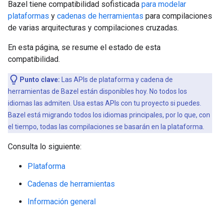
Bazel tiene compatibilidad sofisticada
para modelar
plataformas
y
cadenas de herramientas
para compilaciones
de varias arquitecturas y compilaciones cruzadas.
En esta página, se resume el estado de esta
compatibilidad.
Punto clave:
Las APIs de plataforma y cadena de
herramientas de Bazel están disponibles hoy. No todos los
idiomas las admiten. Usa estas APIs con tu proyecto si puedes.
Bazel está migrando todos los idiomas principales, por lo que, con
el tiempo, todas las compilaciones se basarán en la plataforma.
Consulta lo siguiente:
Plataforma
Cadenas de herramientas
Información general