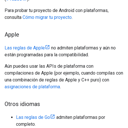
Para probar tu proyecto de Android con plataformas,
consulta
Cómo migrar tu proyecto
.
Apple
Las reglas de Apple
no admiten plataformas y aún no
están programadas para la compatibilidad.
Aún puedes usar las APIs de plataforma con
compilaciones de Apple (por ejemplo, cuando compilas con
una combinación de reglas de Apple y C++ puro) con
asignaciones de plataforma
.
Otros idiomas
Las reglas de Go
admiten plataformas por
completo.