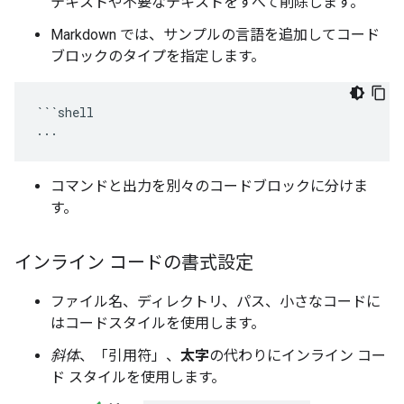
テキストや不要なテキストをすべて削除します。
Markdown では、サンプルの言語を追加してコード
ブロックのタイプを指定します。
```shell

コマンドと出力を別々のコードブロックに分けま
す。
インライン コードの書式設定
ファイル名、ディレクトリ、パス、小さなコードに
はコードスタイルを使用します。
斜体
、「引用符」、
太字
の代わりにインライン コー
ド スタイルを使用します。