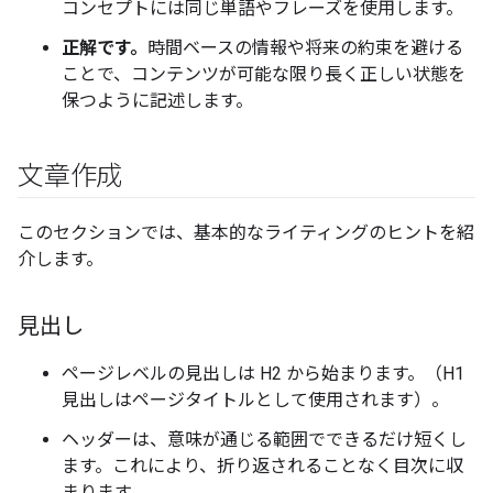
コンセプトには同じ単語やフレーズを使用します。
正解です。
時間ベースの情報や将来の約束を避ける
ことで、コンテンツが可能な限り長く正しい状態を
保つように記述します。
文章作成
このセクションでは、基本的なライティングのヒントを紹
介します。
見出し
ページレベルの見出しは H2 から始まります。（H1
見出しはページタイトルとして使用されます）。
ヘッダーは、意味が通じる範囲でできるだけ短くし
ます。これにより、折り返されることなく目次に収
まります。