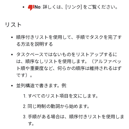
No
: 詳しくは、[リンク] をご覧ください。
リスト
順序付きリストを使用して、手順でタスクを完了す
る方法を説明する
タスクベースではないものをリストアップするに
は、順序なしリストを使用します。（アルファベッ
ト順や重要度など、何らかの順序は維持されるはず
です）。
並列構造で書きます。例:
すべてのリスト項目を文にします。
同じ時制の動詞から始めます。
手順がある場合は、順序付きリストを使用しま
す。