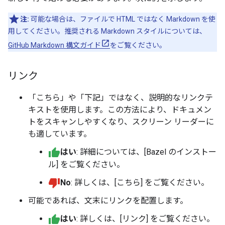
注:
可能な場合は、ファイルで HTML ではなく Markdown を使
用してください。推奨される Markdown スタイルについては、
GitHub Markdown 構文ガイド
をご覧ください。
リンク
「こちら」や「下記」ではなく、説明的なリンクテ
キストを使用します。この方法により、ドキュメン
トをスキャンしやすくなり、スクリーン リーダーに
も適しています。
はい
: 詳細については、[Bazel のインストー
ル] をご覧ください。
No
: 詳しくは、[こちら] をご覧ください。
可能であれば、文末にリンクを配置します。
はい
: 詳しくは、[リンク] をご覧ください。