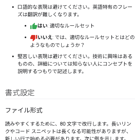
口語的な表現は避けてください。英語特有のフレー
ズは翻訳が難しくなります。
はい
: 適切なルールセット
いいえ
: では、適切なルールセットとはどの
ようなものでしょうか？
堅苦しい表現は避けてください。技術に興味はある
ものの、詳細については知らない人にコンセプトを
説明するつもりで記述します。
書式設定
ファイル形式
読みやすくするために、80 文字で改行します。長いリン
クやコード スニペットは長くなる可能性がありますが、
新しい行で始める必要があります。次に例を示します。