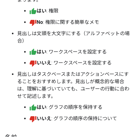
はい
: 権限
No
: 権限に関する簡単なメモ
見出しは文頭を大文字にする（アルファベットの場
合）
はい
: ワークスペースを設定する
いいえ
: ワークスペースを設定する
見出しはタスクベースまたはアクションベースにす
ることをおすすめします。見出しが概念的な場合
は、理解に基づいていても、ユーザーの行動に合わ
せて記述します。
はい
: グラフの順序を保持する
いいえ
: グラフの順序の保持について