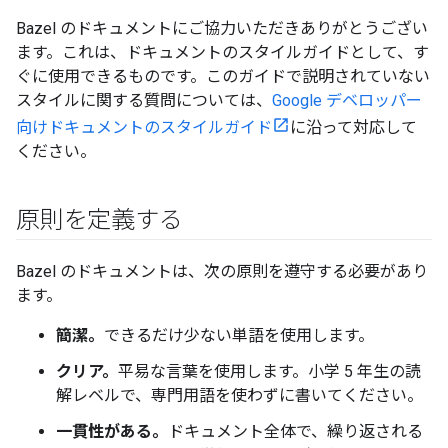
Bazel のドキュメントにご協力いただきありがとうござい
ます。これは、ドキュメントのスタイルガイドとして、す
ぐに使用できるものです。このガイドで説明されていない
スタイルに関する質問については、
Google デベロッパー
向けドキュメントのスタイルガイド
に沿って対応して
ください。
原則を定義する
Bazel のドキュメントは、次の原則を遵守する必要があり
ます。
簡潔。
できるだけ少ない単語を使用します。
クリア。
平易な言葉を使用します。小学 5 年生の読
解レベルで、専門用語を使わずに書いてください。
一貫性がある。
ドキュメント全体で、繰り返される