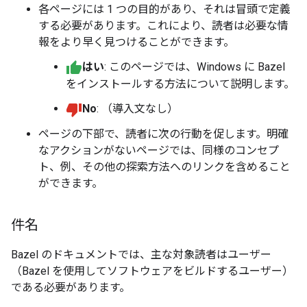
各ページには 1 つの目的があり、それは冒頭で定義
する必要があります。これにより、読者は必要な情
報をより早く見つけることができます。
はい
: このページでは、Windows に Bazel
をインストールする方法について説明します。
No
: （導入文なし）
ページの下部で、読者に次の行動を促します。明確
なアクションがないページでは、同様のコンセプ
ト、例、その他の探索方法へのリンクを含めること
ができます。
件名
Bazel のドキュメントでは、主な対象読者はユーザー
（Bazel を使用してソフトウェアをビルドするユーザー）
である必要があります。