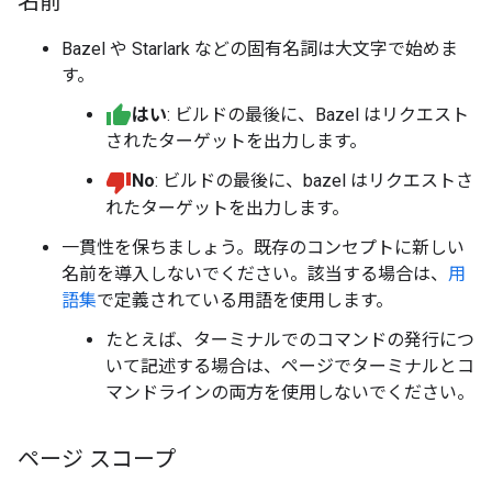
名前
Bazel や Starlark などの固有名詞は大文字で始めま
す。
はい
: ビルドの最後に、Bazel はリクエスト
されたターゲットを出力します。
No
: ビルドの最後に、bazel はリクエストさ
れたターゲットを出力します。
一貫性を保ちましょう。既存のコンセプトに新しい
名前を導入しないでください。該当する場合は、
用
語集
で定義されている用語を使用します。
たとえば、ターミナルでのコマンドの発行につ
いて記述する場合は、ページでターミナルとコ
マンドラインの両方を使用しないでください。
ページ スコープ