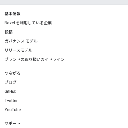
基本情報
Bazel を利用している企業
投稿
ガバナンス モデル
リリースモデル
ブランドの取り扱いガイドライン
つながる
ブログ
GitHub
Twitter
YouTube
サポート