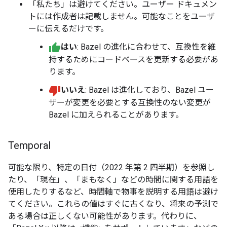
「私たち」は避けてください。ユーザー ドキュメン
トには作成者は記載しません。可能なことをユーザ
ーに伝えるだけです。
はい
: Bazel の進化に合わせて、互換性を維
持するためにコードベースを更新する必要があ
ります。
いいえ
: Bazel は進化しており、Bazel ユー
ザーが変更を必要とする互換性のない変更が
Bazel に加えられることがあります。
Temporal
可能な限り、特定の日付（2022 年第 2 四半期）を参照し
たり、「現在」、「まもなく」などの時間に関する用語を
使用したりするなど、時間軸で物事を説明する用語は避け
てください。これらの値はすぐに古くなり、将来の予測で
ある場合は正しくない可能性があります。代わりに、