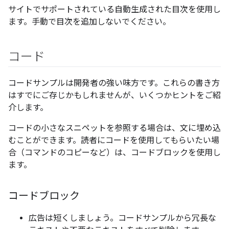
サイトでサポートされている自動生成された目次を使用し
ます。手動で目次を追加しないでください。
コード
コードサンプルは開発者の強い味方です。これらの書き方
はすでにご存じかもしれませんが、いくつかヒントをご紹
介します。
コードの小さなスニペットを参照する場合は、文に埋め込
むことができます。読者にコードを使用してもらいたい場
合（コマンドのコピーなど）は、コードブロックを使用し
ます。
コードブロック
広告は短くしましょう。コードサンプルから冗長な