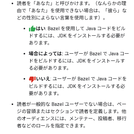
読者を「あなた」と呼びかけます。（なんらかの理
由で「あなた」を使用できない場合は、「彼ら」な
どの性別によらない言葉を使用します）。
はい
: Bazel を使用して Java コードをビル
ドするには、JDK をインストールする必要が
あります。
場合によっては:
ユーザーが Bazel で Java コー
ドをビルドするには、JDK をインストールす
る必要があります。
いいえ
: ユーザーが Bazel で Java コードを
ビルドするには、JDK をインストールする必
要があります。
読者が一般的な Bazel ユーザーでない場合は、ペー
ジの冒頭またはセクションで読者を定義します。他
のオーディエンスには、メンテナー、投稿者、移行
者などのロールを指定できます。