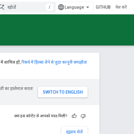
/
GITHUB
प्रवेश करें
में शामिल हों,
रिसर्च में हिस्सा लेने से जुड़ा कानूनी समझौता
ॉजी का इस्तेमाल करता
क्या इस कॉन्टेंट से आपको मदद मिली?
सुझाव भेजें