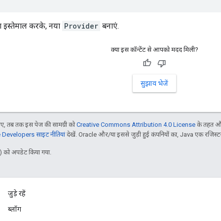
ा इस्तेमाल करके, नया
Provider
बनाएं.
क्या इस कॉन्टेंट से आपको मदद मिली?
सुझाव भेजें
, तब तक इस पेज की सामग्री को
Creative Commons Attribution 4.0 License
के तहत और
Developers साइट नीतियां
देखें. Oracle और/या इससे जुड़ी हुई कंपनियों का, Java एक रजिस्टर क
 को अपडेट किया गया.
जुड़े रहें
ब्लॉग