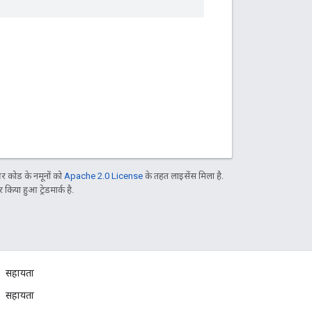
 कोड के नमूनों को
Apache 2.0 License
के तहत लाइसेंस मिला है.
िया हुआ ट्रेडमार्क है.
सहायता
सहायता