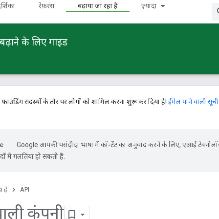
र्शिका
रेफ़रंस
बढ़ाया जा रहा है
ज़्यादा
बढ़ाने के लिए गाइड
े फ़ाउंडिंग सदस्यों के तौर पर लोगों को शामिल करना शुरू कर दिया है!
ईमेल पाने वाली सूची
Google आपकी पसंदीदा भाषा में कॉन्टेंट का अनुवाद करने के लिए, एआई टेक्नोल
ों में गलतियां हो सकती हैं.
ा है
API
 वाली कंपनी