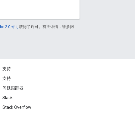
he 2.0 许可
获得了许可。有关详情，请参阅
支持
支持
问题跟踪器
Slack
Stack Overflow