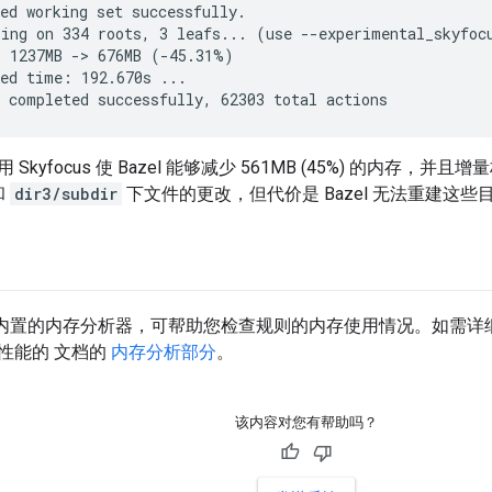
ed working set successfully.

ing on 334 roots, 3 leafs... (use --experimental_skyfocu
 1237MB -> 676MB (-45.31%)

ed time: 192.670s ...

Skyfocus 使 Bazel 能够减少 561MB (45%) 的内存，
和
dir3/subdir
下文件的更改，但代价是 Bazel 无法重建这
带一个内置的内存分析器，可帮助您检查规则的内存使用情况。如需
性能的 文档的
内存分析部分
。
该内容对您有帮助吗？