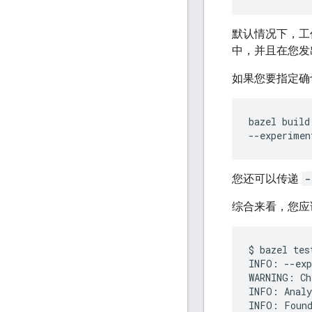
默认情况下，工
中，并且在您
如果您要指定确
bazel
build
--experimen
您还可以传递
-
综合来看，您应
$ bazel tes
INFO: --exp
WARNING: Ch
INFO: Analy
INFO: Found