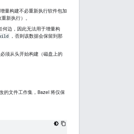
增量构建不必重新执行软件包加
数重新执行）。
存储任何边，因此无法用于增量构
uild
，否则该数据会保留到那
必须从头开始构建（磁盘上的
改的文件工作集，Bazel 将仅保