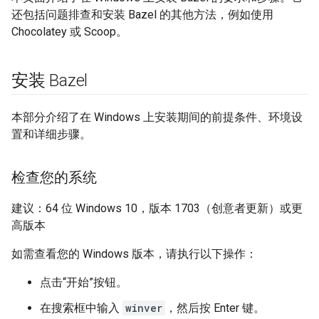
还包括问题排查和安装 Bazel 的其他方法，例如使用
Chocolatey 或 Scoop。
安装 Bazel
本部分介绍了在 Windows 上安装期间的前提条件、环境设
置和详细步骤。
检查您的系统
建议：64 位 Windows 10，版本 1703（创意者更新）或更
高版本
如需查看您的 Windows 版本，请执行以下操作：
点击“开始”按钮。
在搜索框中输入
winver
，然后按 Enter 键。