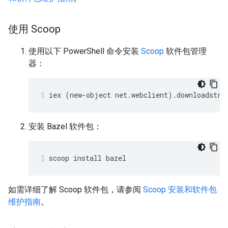
使用 Scoop
使用以下 PowerShell 命令安装
Scoop
软件包管理
器：
iex
(
new-object
net.webclient
)
.downloadstri
安装 Bazel 软件包：
scoop
install
bazel
如需详细了解 Scoop 软件包，请参阅
Scoop 安装和软件包
维护指南
。