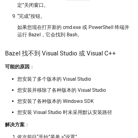
定”关闭窗口。
“完成”按钮。
如果您现在打开新的 cmd.exe 或 PowerShell 终端并
运行 Bazel，它会找到 Bash。
Bazel 找不到 Visual Studio 或 Visual C++
可能的原因
：
您安装了多个版本的 Visual Studio
您安装并移除了各种版本的 Visual Studio
您安装了各种版本的 Windows SDK
您安装 Visual Studio 时未采用默认安装路径
解决方案
：
依次前往“开始”菜单 >“设置”。