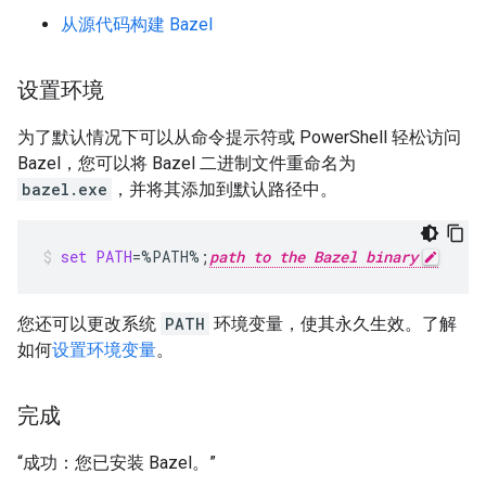
从源代码构建 Bazel
设置环境
为了默认情况下可以从命令提示符或 PowerShell 轻松访问
Bazel，您可以将 Bazel 二进制文件重命名为
bazel.exe
，并将其添加到默认路径中。
set
PATH
=
%PATH%
;
path to the Bazel binary
您还可以更改系统
PATH
环境变量，使其永久生效。了解
如何
设置环境变量
。
完成
“成功：您已安装 Bazel。”