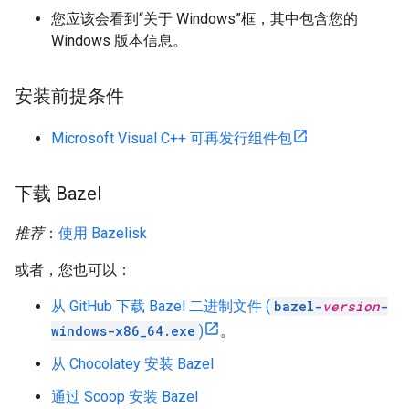
您应该会看到“关于 Windows”框，其中包含您的
Windows 版本信息。
安装前提条件
Microsoft Visual C++ 可再发行组件包
下载 Bazel
推荐
：
使用 Bazelisk
或者，您也可以：
从 GitHub 下载 Bazel 二进制文件 (
bazel-
version
-
windows-x86_64.exe
)
。
从 Chocolatey 安装 Bazel
通过 Scoop 安装 Bazel