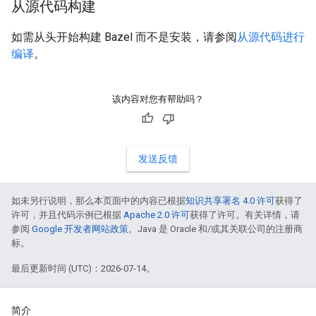
从源代码构建
如需从头开始构建 Bazel 而不是安装，请参阅
从源代码进行
编译
。
该内容对您有帮助吗？
发送反馈
如未另行说明，那么本页面中的内容已根据
知识共享署名 4.0 许可
获得了
许可，并且代码示例已根据
Apache 2.0 许可
获得了许可。有关详情，请
参阅
Google 开发者网站政策
。Java 是 Oracle 和/或其关联公司的注册商
标。
最后更新时间 (UTC)：2026-07-14。
简介