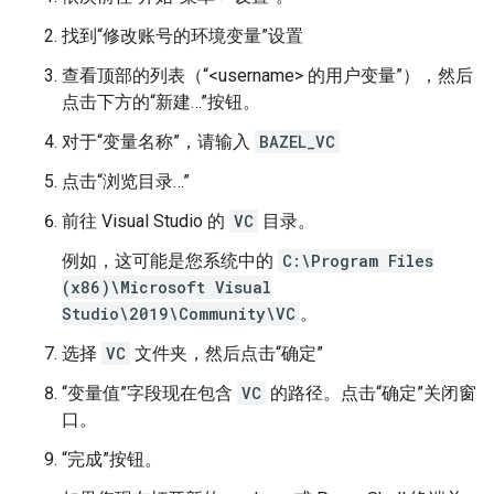
找到“修改账号的环境变量”设置
查看顶部的列表（“<username> 的用户变量”），然后
点击下方的“新建…”按钮。
对于“变量名称”，请输入
BAZEL_VC
点击“浏览目录…”
前往 Visual Studio 的
VC
目录。
例如，这可能是您系统中的
C:\Program Files
(x86)\Microsoft Visual
Studio\2019\Community\VC
。
选择
VC
文件夹，然后点击“确定”
“变量值”字段现在包含
VC
的路径。点击“确定”关闭窗
口。
“完成”按钮。