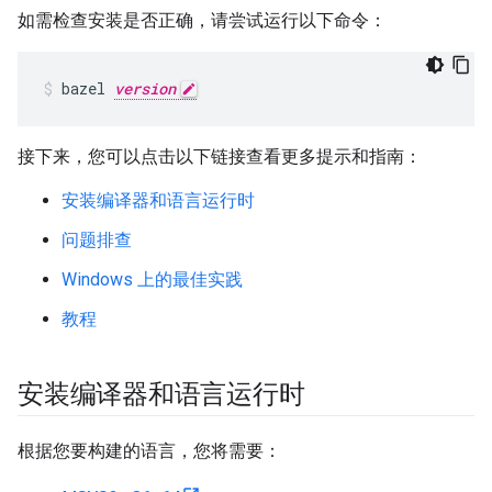
如需检查安装是否正确，请尝试运行以下命令：
bazel
version
接下来，您可以点击以下链接查看更多提示和指南：
安装编译器和语言运行时
问题排查
Windows 上的最佳实践
教程
安装编译器和语言运行时
根据您要构建的语言，您将需要：