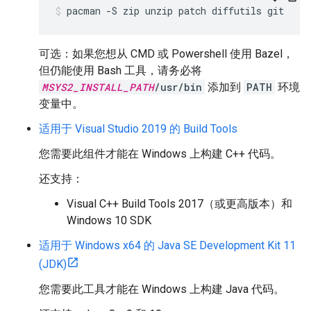
pacman
-S
zip
unzip
patch
diffutils
git
可选：如果您想从 CMD 或 Powershell 使用 Bazel，
但仍能使用 Bash 工具，请务必将
MSYS2_INSTALL_PATH
/usr/bin
添加到
PATH
环境
变量中。
适用于 Visual Studio 2019 的 Build Tools
您需要此组件才能在 Windows 上构建 C++ 代码。
还支持：
Visual C++ Build Tools 2017（或更高版本）和
Windows 10 SDK
适用于 Windows x64 的 Java SE Development Kit 11
(JDK)
您需要此工具才能在 Windows 上构建 Java 代码。