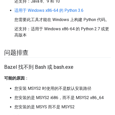
还支持：Java 8、9 和 10
适用于 Windows x86-64 的 Python 3.6
您需要此工具才能在 Windows 上构建 Python 代码。
还支持：适用于 Windows x86-64 的 Python 2.7 或更
高版本
问题排查
Bazel 找不到 Bash 或 bash
.
exe
可能的原因
：
您安装 MSYS2 时使用的不是默认安装路径
您安装的是 MSYS2 i686，而不是 MSYS2 x86_64
您安装的是 MSYS 而不是 MSYS2