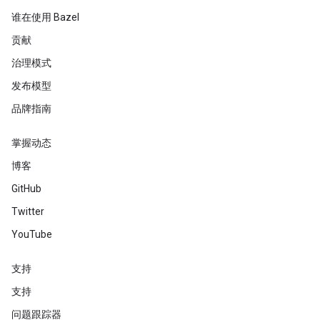
谁在使用 Bazel
贡献
治理模式
发布模型
品牌指南
掌握动态
博客
GitHub
Twitter
YouTube
支持
支持
问题跟踪器