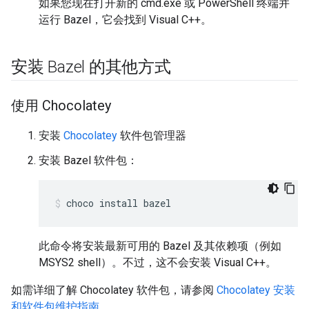
如果您现在打开新的 cmd.exe 或 PowerShell 终端并
运行 Bazel，它会找到 Visual C++。
安装 Bazel 的其他方式
使用 Chocolatey
安装
Chocolatey
软件包管理器
安装 Bazel 软件包：
choco
install
bazel
此命令将安装最新可用的 Bazel 及其依赖项（例如
MSYS2 shell）。不过，这不会安装 Visual C++。
如需详细了解 Chocolatey 软件包，请参阅
Chocolatey 安装
和软件包维护指南
。