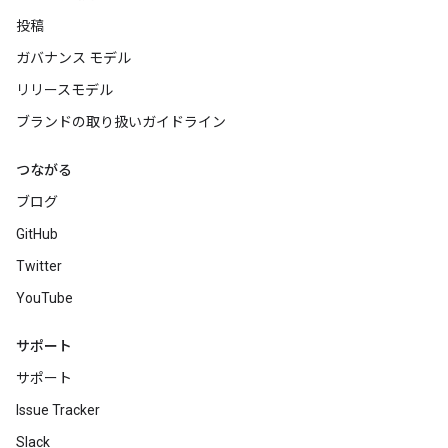
投稿
ガバナンス モデル
リリースモデル
ブランドの取り扱いガイドライン
つながる
ブログ
GitHub
Twitter
YouTube
サポート
サポート
Issue Tracker
Slack