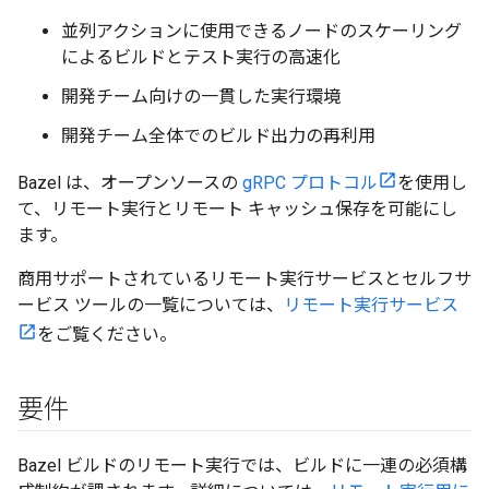
並列アクションに使用できるノードのスケーリング
によるビルドとテスト実行の高速化
開発チーム向けの一貫した実行環境
開発チーム全体でのビルド出力の再利用
Bazel は、オープンソースの
gRPC プロトコル
を使用し
て、リモート実行とリモート キャッシュ保存を可能にし
ます。
商用サポートされているリモート実行サービスとセルフサ
ービス ツールの一覧については、
リモート実行サービス
をご覧ください。
要件
Bazel ビルドのリモート実行では、ビルドに一連の必須構