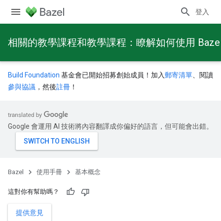
登入
相關的教學課程和教學課程：瞭解如何使用 Baze
Build Foundation
基金會已開始招募創始成員！加入
郵寄清單
、閱讀
參與協議
，然後
註冊
！
Google 會運用 AI 技術將內容翻譯成你偏好的語言，但可能會出錯。
Bazel
使用手冊
基本概念
這對你有幫助嗎？
提供意見