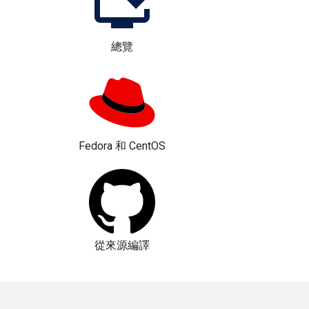
總覽
Fedora 和 CentOS
從來源編譯