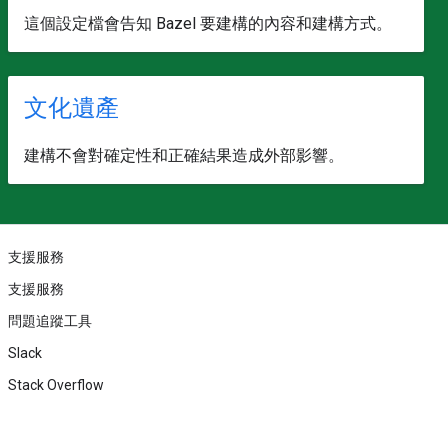
這個設定檔會告知 Bazel 要建構的內容和建構方式。
文化遺產
建構不會對確定性和正確結果造成外部影響。
支援服務
支援服務
問題追蹤工具
Slack
Stack Overflow