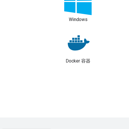
Windows
Docker 容器