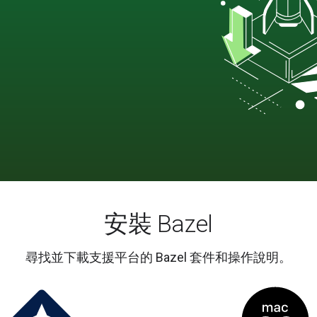
安裝 Bazel
尋找並下載支援平台的 Bazel 套件和操作說明。