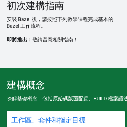
初次建構指南
安裝 Bazel 後，請按照下列教學課程完成基本的
Bazel 工作流程。
即將推出：
敬請留意相關指南！
建構概念
瞭解基礎概念，包括原始碼版面配置、BUILD 檔案
工作區、套件和指定目標