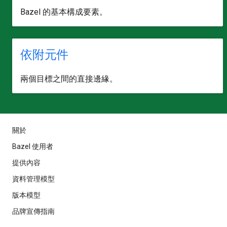
Bazel 的基本構成要素。
依附元件
兩個目標之間的直接邊緣。
關於
Bazel 使用者
提供內容
資料管理模型
版本模型
品牌宣傳指南