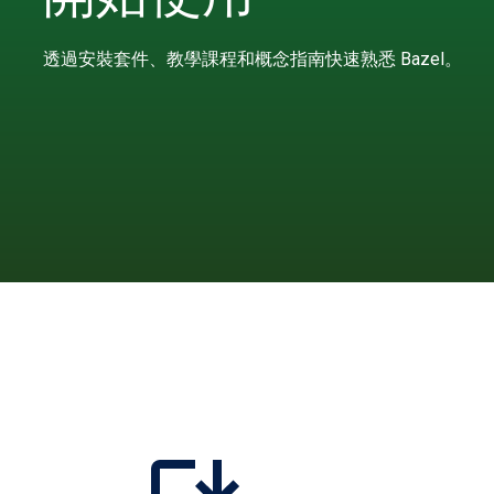
透過安裝套件、教學課程和概念指南快速熟悉 Bazel。