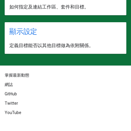
如何指定及連結工作區、套件和目標。
顯示設定
定義目標能否以其他目標做為依附關係。
掌握最新動態
網誌
GitHub
Twitter
YouTube