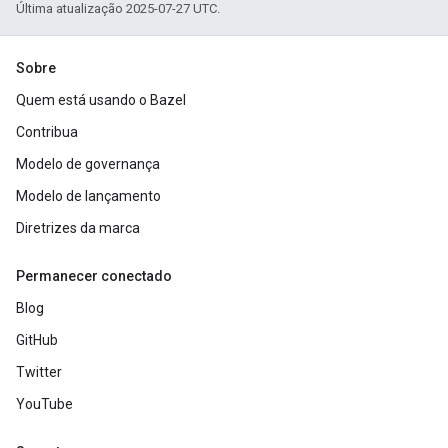
Última atualização 2025-07-27 UTC.
Sobre
Quem está usando o Bazel
Contribua
Modelo de governança
Modelo de lançamento
Diretrizes da marca
Permanecer conectado
Blog
GitHub
Twitter
YouTube