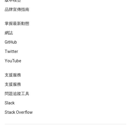
版本模型
品牌宣傳指南
掌握最新動態
網誌
GitHub
Twitter
YouTube
支援服務
支援服務
問題追蹤工具
Slack
Stack Overflow