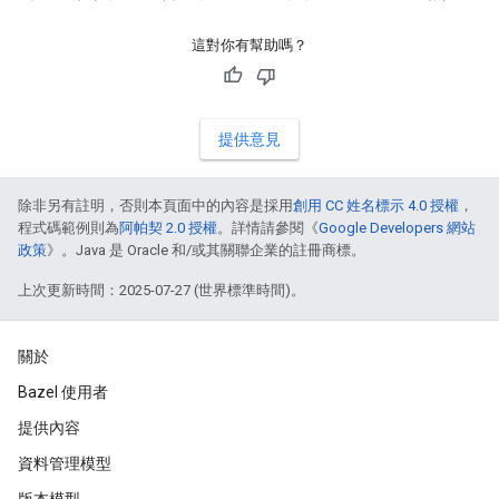
這對你有幫助嗎？
提供意見
除非另有註明，否則本頁面中的內容是採用
創用 CC 姓名標示 4.0 授權
，
程式碼範例則為
阿帕契 2.0 授權
。詳情請參閱《
Google Developers 網站
政策
》。Java 是 Oracle 和/或其關聯企業的註冊商標。
上次更新時間：2025-07-27 (世界標準時間)。
關於
Bazel 使用者
提供內容
資料管理模型