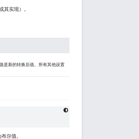
或其实现）。
签，值是新的转换后值。所有其他设置
。
为布尔值。