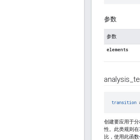
参数
参数
elements
analysis
_
te
transition
 
创建要应用于分
性。此类规则在
比，使用此函数