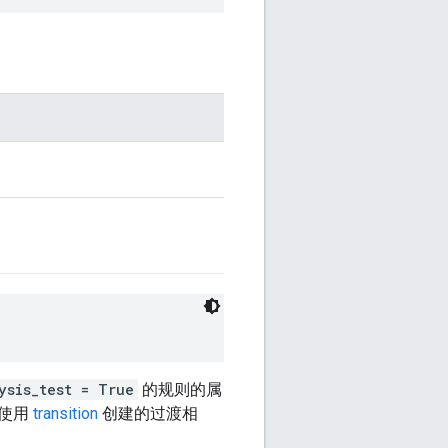
ysis_test = True
的规则的属
与使用
transition
创建的过渡相