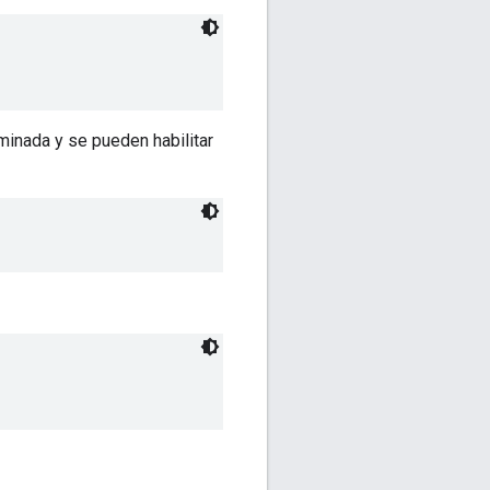
minada y se pueden habilitar