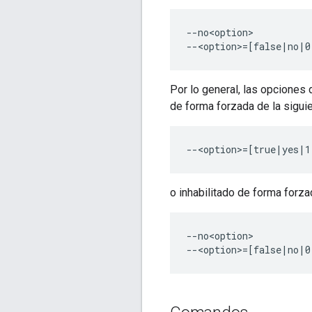
--no<option>

Por lo general, las opciones
de forma forzada de la sigui
o inhabilitado de forma forza
--no<option>
