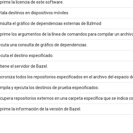
prime la licencia de este software.
stala destinos en dispositivos móviles.
nsulta el gráfico de dependencias externas de Bzlmod
prime los argumentos de la línea de comandos para compilar un archivo
ecuta una consulta de gráfico de dependencias.
ecuta el destino especificado.
tiene el servidor de Bazel.
ncroniza todos los repositorios especificados en el archivo del espacio d
mpila y ejecuta los destinos de prueba especificados.
cupera repositorios externos en una carpeta específica que se indica co
prime la información de la versión de Bazel.