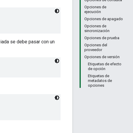
Opciones de
ejecución
Opciones de apagado
Opciones de
sincronización
Opciones de prueba
viada se debe pasar con un
Opciones del
proveedor
Opciones de versión
Etiquetas de efecto
de opción
Etiquetas de
metadatos de
opciones