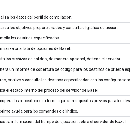
aliza los datos del perfil de compilación.
aliza los objetivos proporcionados y consulta el gráfico de acción.
mpila los destinos especificados.
rmaliza una lista de opciones de Bazel.
ita los archivos de salida y, de manera opcional, detiene el servidor.
nera un informe de cobertura de código para los destinos de prueba es
rga, analiza y consulta los destinos especificados con las configuracion
lca el estado interno del proceso del servidor de Bazel.
cupera los repositorios externos que son requisitos previos para los des
prime ayuda para los comandos o el índice.
estra información del tiempo de ejecución sobre el servidor de Bazel.