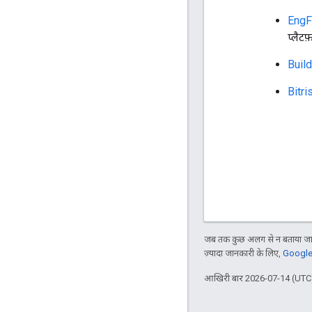
EngF
प्लैटफ
Buil
Bitri
जब तक कुछ अलग से न बताया जाए
ज़्यादा जानकारी के लिए,
Google 
आखिरी बार 2026-07-14 (UTC)