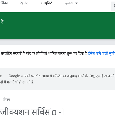
र्शिका
रेफ़रंस
कम्यूनिटी
ज़्यादा
ें
े फ़ाउंडिंग सदस्यों के तौर पर लोगों को शामिल करना शुरू कर दिया है!
ईमेल पाने वाली सूची
Google आपकी पसंदीदा भाषा में कॉन्टेंट का अनुवाद करने के लिए, एआई टेक्नोल
ों में गलतियां हो सकती हैं.
प्रोग्राम
ज़ीक्यूशन सर्विस