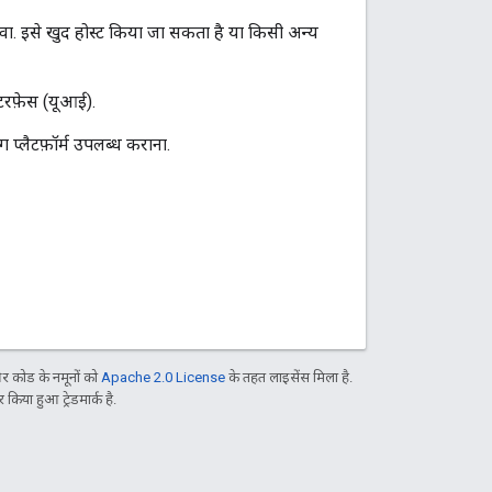
वा. इसे खुद होस्ट किया जा सकता है या किसी अन्य
ंटरफ़ेस (यूआई).
 प्लैटफ़ॉर्म उपलब्ध कराना.
 कोड के नमूनों को
Apache 2.0 License
के तहत लाइसेंस मिला है.
िया हुआ ट्रेडमार्क है.