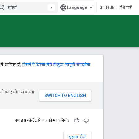
/
GITHUB
प्रवेश करें
में शामिल हों,
रिसर्च में हिस्सा लेने से जुड़ा कानूनी समझौता
ॉजी का इस्तेमाल करता
क्या इस कॉन्टेंट से आपको मदद मिली?
सुझाव भेजें