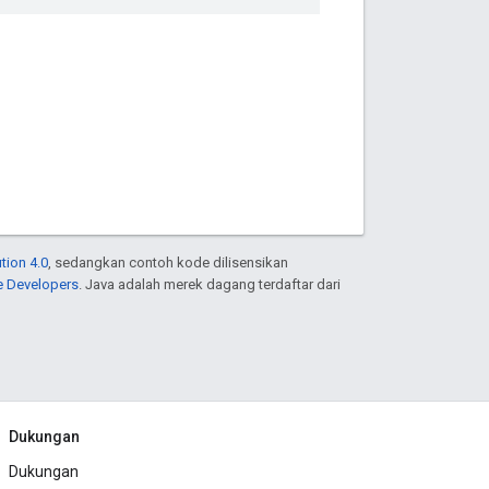
tion 4.0
, sedangkan contoh kode dilisensikan
e Developers
. Java adalah merek dagang terdaftar dari
Dukungan
Dukungan