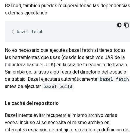
Bzlmod, también puedes recuperar todas las dependencias
externas ejecutando
bazel
fetch
No es necesario que ejecutes bazel fetch si tienes todas
las herramientas que usas (desde los archivos JAR de la
biblioteca hasta el JDK) en la raíz de tu espacio de trabajo.
Sin embargo, si usas algo fuera del directorio del espacio
de trabajo, Bazel ejecutará automáticamente
bazel fetch
antes de ejecutar
bazel build
.
La caché del repositorio
Bazel intenta evitar recuperar el mismo archivo varias
veces, incluso si se necesita el mismo archivo en
diferentes espacios de trabajo o si cambió la definición de