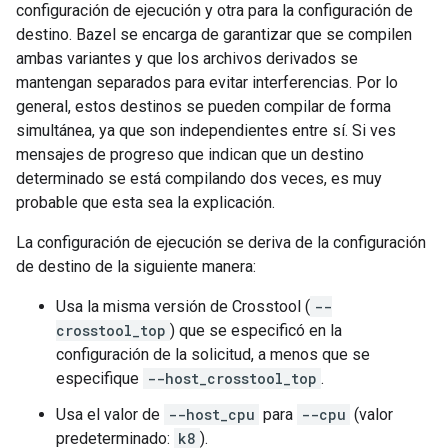
configuración de ejecución y otra para la configuración de
destino. Bazel se encarga de garantizar que se compilen
ambas variantes y que los archivos derivados se
mantengan separados para evitar interferencias. Por lo
general, estos destinos se pueden compilar de forma
simultánea, ya que son independientes entre sí. Si ves
mensajes de progreso que indican que un destino
determinado se está compilando dos veces, es muy
probable que esta sea la explicación.
La configuración de ejecución se deriva de la configuración
de destino de la siguiente manera:
Usa la misma versión de Crosstool (
--
crosstool_top
) que se especificó en la
configuración de la solicitud, a menos que se
especifique
--host_crosstool_top
.
Usa el valor de
--host_cpu
para
--cpu
(valor
predeterminado:
k8
).