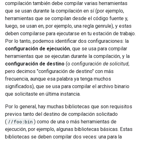
compilación también debe compilar varias herramientas
que se usan durante la compilación en sí (por ejemplo,
herramientas que se compilan desde el código fuente y,
luego, se usan en, por ejemplo, una regla genrule), y estas
deben compilarse para ejecutarse en tu estación de trabajo.
Por lo tanto, podemos identificar dos configuraciones: la
configuración de ejecución
, que se usa para compilar
herramientas que se ejecutan durante la compilación, y la
configuración de destino
(o
configuración de solicitud
,
pero decimos "configuración de destino" con más
frecuencia, aunque esa palabra ya tenga muchos
significados), que se usa para compilar el archivo binario
que solicitaste en última instancia.
Por lo general, hay muchas bibliotecas que son requisitos
previos tanto del destino de compilación solicitado
(
//foo:bin
) como de una o más herramientas de
ejecución, por ejemplo, algunas bibliotecas básicas. Estas
bibliotecas se deben compilar dos veces: una para la