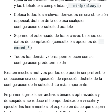
y las bibliotecas compartidas (
--strip=always
).
Coloca todos los archivos derivados en una ubicación
especial, distinta de la que usa cualquier
configuración de solicitud posible.
Suprime el estampado de los archivos binarios con
datos de compilación (consulta las opciones de
--
embed_*
).
Todos los demás valores permanecen con su
configuración predeterminada.
Existen muchos motivos por los que podría ser preferible
seleccionar una configuración de ejecución distinta de la
configuración de la solicitud. Lo más importante:
En primer lugar, al usar archivos binarios optimizados y
despojados, se reduce el tiempo dedicado a vincular y
ejecutar las herramientas, el espacio en disco que ocupan