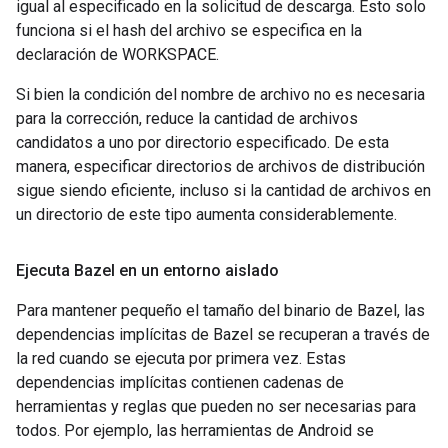
igual al especificado en la solicitud de descarga. Esto solo
funciona si el hash del archivo se especifica en la
declaración de WORKSPACE.
Si bien la condición del nombre de archivo no es necesaria
para la corrección, reduce la cantidad de archivos
candidatos a uno por directorio especificado. De esta
manera, especificar directorios de archivos de distribución
sigue siendo eficiente, incluso si la cantidad de archivos en
un directorio de este tipo aumenta considerablemente.
Ejecuta Bazel en un entorno aislado
Para mantener pequeño el tamaño del binario de Bazel, las
dependencias implícitas de Bazel se recuperan a través de
la red cuando se ejecuta por primera vez. Estas
dependencias implícitas contienen cadenas de
herramientas y reglas que pueden no ser necesarias para
todos. Por ejemplo, las herramientas de Android se