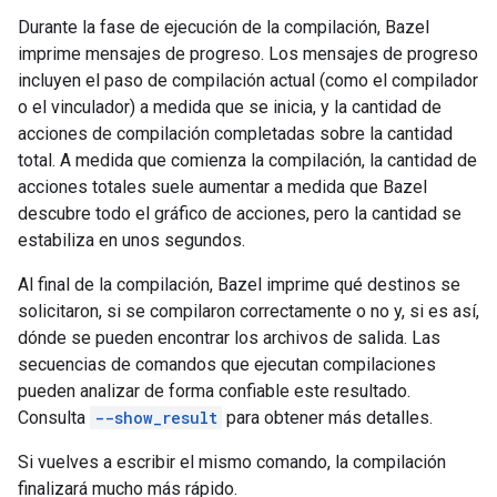
Durante la fase de ejecución de la compilación, Bazel
imprime mensajes de progreso. Los mensajes de progreso
incluyen el paso de compilación actual (como el compilador
o el vinculador) a medida que se inicia, y la cantidad de
acciones de compilación completadas sobre la cantidad
total. A medida que comienza la compilación, la cantidad de
acciones totales suele aumentar a medida que Bazel
descubre todo el gráfico de acciones, pero la cantidad se
estabiliza en unos segundos.
Al final de la compilación, Bazel imprime qué destinos se
solicitaron, si se compilaron correctamente o no y, si es así,
dónde se pueden encontrar los archivos de salida. Las
secuencias de comandos que ejecutan compilaciones
pueden analizar de forma confiable este resultado.
Consulta
--show_result
para obtener más detalles.
Si vuelves a escribir el mismo comando, la compilación
finalizará mucho más rápido.