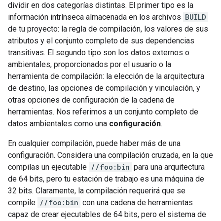
dividir en dos categorías distintas. El primer tipo es la
información intrínseca almacenada en los archivos
BUILD
de tu proyecto: la regla de compilación, los valores de sus
atributos y el conjunto completo de sus dependencias
transitivas. El segundo tipo son los datos externos o
ambientales, proporcionados por el usuario o la
herramienta de compilación: la elección de la arquitectura
de destino, las opciones de compilación y vinculación, y
otras opciones de configuración de la cadena de
herramientas. Nos referimos a un conjunto completo de
datos ambientales como una
configuración
.
En cualquier compilación, puede haber más de una
configuración. Considera una compilación cruzada, en la que
compilas un ejecutable
//foo:bin
para una arquitectura
de 64 bits, pero tu estación de trabajo es una máquina de
32 bits. Claramente, la compilación requerirá que se
compile
//foo:bin
con una cadena de herramientas
capaz de crear ejecutables de 64 bits, pero el sistema de