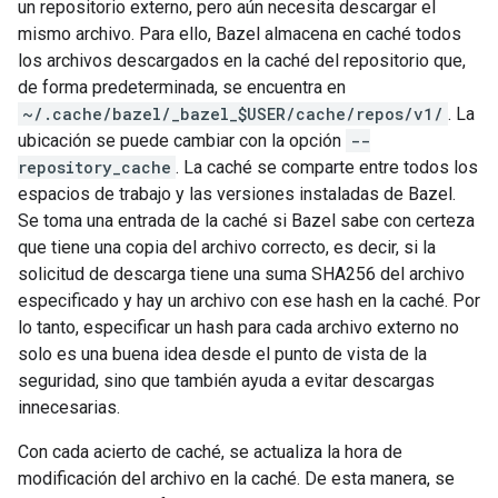
un repositorio externo, pero aún necesita descargar el
mismo archivo. Para ello, Bazel almacena en caché todos
los archivos descargados en la caché del repositorio que,
de forma predeterminada, se encuentra en
~/.cache/bazel/_bazel_$USER/cache/repos/v1/
. La
ubicación se puede cambiar con la opción
--
repository_cache
. La caché se comparte entre todos los
espacios de trabajo y las versiones instaladas de Bazel.
Se toma una entrada de la caché si Bazel sabe con certeza
que tiene una copia del archivo correcto, es decir, si la
solicitud de descarga tiene una suma SHA256 del archivo
especificado y hay un archivo con ese hash en la caché. Por
lo tanto, especificar un hash para cada archivo externo no
solo es una buena idea desde el punto de vista de la
seguridad, sino que también ayuda a evitar descargas
innecesarias.
Con cada acierto de caché, se actualiza la hora de
modificación del archivo en la caché. De esta manera, se