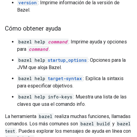
version
: Imprime información de la versión de
Bazel.
Cómo obtener ayuda
bazel help
command
: Imprime ayuda y opciones
para
command
.
bazel help
startup_options
: Opciones para la
JVM que aloja Bazel.
bazel help
target-syntax
: Explica la sintaxis
para especificar objetivos.
bazel help info-keys
: Muestra una lista de las
claves que usa el comando info.
La herramienta
bazel
realiza muchas funciones, llamadas
comandos. Los más comunes son
bazel build
y
bazel
test
. Puedes explorar los mensajes de ayuda en línea con