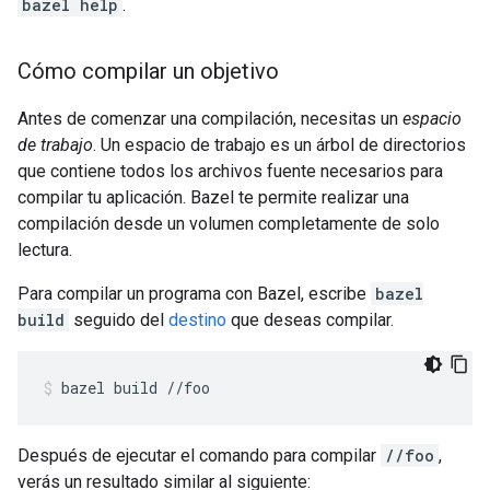
bazel help
.
Cómo compilar un objetivo
Antes de comenzar una compilación, necesitas un
espacio
de trabajo
. Un espacio de trabajo es un árbol de directorios
que contiene todos los archivos fuente necesarios para
compilar tu aplicación. Bazel te permite realizar una
compilación desde un volumen completamente de solo
lectura.
Para compilar un programa con Bazel, escribe
bazel
build
seguido del
destino
que deseas compilar.
bazel
build
//foo
Después de ejecutar el comando para compilar
//foo
,
verás un resultado similar al siguiente: