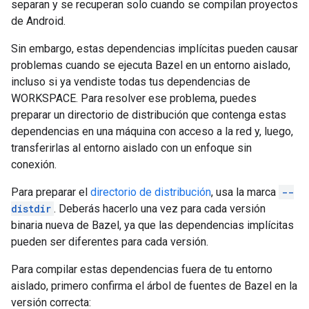
separan y se recuperan solo cuando se compilan proyectos
de Android.
Sin embargo, estas dependencias implícitas pueden causar
problemas cuando se ejecuta Bazel en un entorno aislado,
incluso si ya vendiste todas tus dependencias de
WORKSPACE. Para resolver ese problema, puedes
preparar un directorio de distribución que contenga estas
dependencias en una máquina con acceso a la red y, luego,
transferirlas al entorno aislado con un enfoque sin
conexión.
Para preparar el
directorio de distribución
, usa la marca
--
distdir
. Deberás hacerlo una vez para cada versión
binaria nueva de Bazel, ya que las dependencias implícitas
pueden ser diferentes para cada versión.
Para compilar estas dependencias fuera de tu entorno
aislado, primero confirma el árbol de fuentes de Bazel en la
versión correcta: