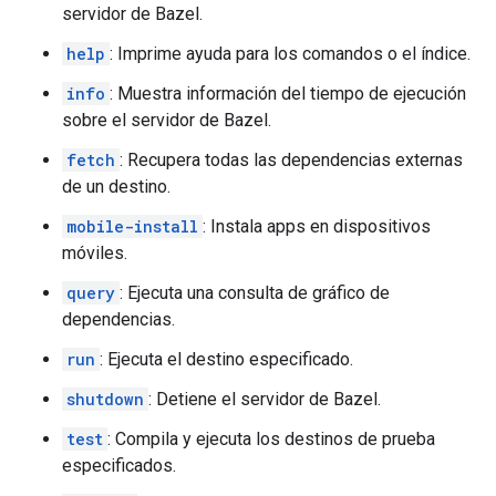
servidor de Bazel.
help
: Imprime ayuda para los comandos o el índice.
info
: Muestra información del tiempo de ejecución
sobre el servidor de Bazel.
fetch
: Recupera todas las dependencias externas
de un destino.
mobile-install
: Instala apps en dispositivos
móviles.
query
: Ejecuta una consulta de gráfico de
dependencias.
run
: Ejecuta el destino especificado.
shutdown
: Detiene el servidor de Bazel.
test
: Compila y ejecuta los destinos de prueba
especificados.