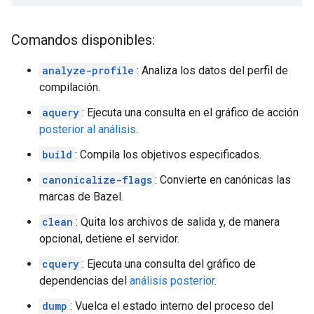
Comandos disponibles:
analyze-profile
: Analiza los datos del perfil de
compilación.
aquery
: Ejecuta una consulta en el gráfico de acción
posterior al análisis
.
build
: Compila los objetivos especificados.
canonicalize-flags
: Convierte en canónicas las
marcas de Bazel.
clean
: Quita los archivos de salida y, de manera
opcional, detiene el servidor.
cquery
: Ejecuta una consulta del gráfico de
dependencias del
análisis posterior
.
dump
: Vuelca el estado interno del proceso del