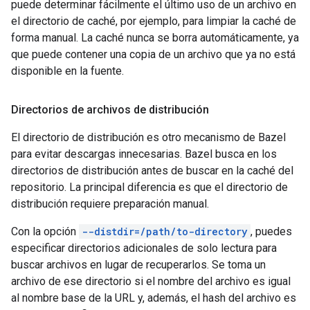
puede determinar fácilmente el último uso de un archivo en
el directorio de caché, por ejemplo, para limpiar la caché de
forma manual. La caché nunca se borra automáticamente, ya
que puede contener una copia de un archivo que ya no está
disponible en la fuente.
Directorios de archivos de distribución
El directorio de distribución es otro mecanismo de Bazel
para evitar descargas innecesarias. Bazel busca en los
directorios de distribución antes de buscar en la caché del
repositorio. La principal diferencia es que el directorio de
distribución requiere preparación manual.
Con la opción
--distdir=/path/to-directory
, puedes
especificar directorios adicionales de solo lectura para
buscar archivos en lugar de recuperarlos. Se toma un
archivo de ese directorio si el nombre del archivo es igual
al nombre base de la URL y, además, el hash del archivo es