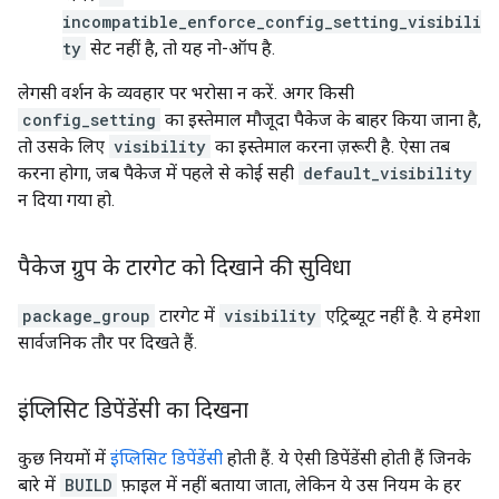
incompatible_enforce_config_setting_visibili
ty
सेट नहीं है, तो यह नो-ऑप है.
लेगसी वर्शन के व्यवहार पर भरोसा न करें. अगर किसी
config_setting
का इस्तेमाल मौजूदा पैकेज के बाहर किया जाना है,
तो उसके लिए
visibility
का इस्तेमाल करना ज़रूरी है. ऐसा तब
करना होगा, जब पैकेज में पहले से कोई सही
default_visibility
न दिया गया हो.
पैकेज ग्रुप के टारगेट को दिखाने की सुविधा
package_group
टारगेट में
visibility
एट्रिब्यूट नहीं है. ये हमेशा
सार्वजनिक तौर पर दिखते हैं.
इंप्लिसिट डिपेंडेंसी का दिखना
कुछ नियमों में
इंप्लिसिट डिपेंडेंसी
होती हैं. ये ऐसी डिपेंडेंसी होती हैं जिनके
बारे में
BUILD
फ़ाइल में नहीं बताया जाता, लेकिन ये उस नियम के हर