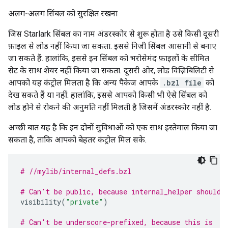
अलग-अलग सिंबल को सुरक्षित रखना
जिस Starlark सिंबल का नाम अंडरस्कोर से शुरू होता है उसे किसी दूसरी
फ़ाइल से लोड नहीं किया जा सकता. इससे निजी सिंबल आसानी से बनाए
जा सकते हैं. हालांकि, इससे इन सिंबल को भरोसेमंद फ़ाइलों के सीमित
सेट के साथ शेयर नहीं किया जा सकता. दूसरी ओर, लोड विज़िबिलिटी से
आपको यह कंट्रोल मिलता है कि अन्य पैकेज आपके
.bzl file
को
देख सकते हैं या नहीं. हालांकि, इससे आपको किसी भी ऐसे सिंबल को
लोड होने से रोकने की अनुमति नहीं मिलती है जिसमें अंडरस्कोर नहीं है.
अच्छी बात यह है कि इन दोनों सुविधाओं को एक साथ इस्तेमाल किया जा
सकता है, ताकि आपको बेहतर कंट्रोल मिल सके.
# //mylib/internal_defs.bzl
# Can't be public, because internal_helper shouldn
visibility
(
"private"
)
# Can't be underscore-prefixed, because this is