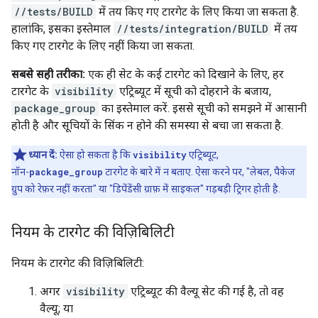
//tests/BUILD
में तय किए गए टारगेट के लिए किया जा सकता है.
हालांकि, इसका इस्तेमाल
//tests/integration/BUILD
में तय
किए गए टारगेट के लिए नहीं किया जा सकता.
सबसे सही तरीका:
एक ही सेट के कई टारगेट को दिखाने के लिए, हर
टारगेट के
visibility
एट्रिब्यूट में सूची को दोहराने के बजाय,
package_group
का इस्तेमाल करें. इससे सूची को समझने में आसानी
होती है और सूचियों के सिंक न होने की समस्या से बचा जा सकता है.
ध्यान दें:
ऐसा हो सकता है कि
visibility
एट्रिब्यूट,
नॉन-
package_group
टारगेट के बारे में न बताए. ऐसा करने पर, "लेबल, पैकेज
ग्रुप को रेफ़र नहीं करता" या "डिपेंडेंसी ग्राफ़ में साइकल" गड़बड़ी ट्रिगर होती है.
नियम के टारगेट की विज़िबिलिटी
नियम के टारगेट की विज़िबिलिटी:
अगर
visibility
एट्रिब्यूट की वैल्यू सेट की गई है, तो वह
वैल्यू; या