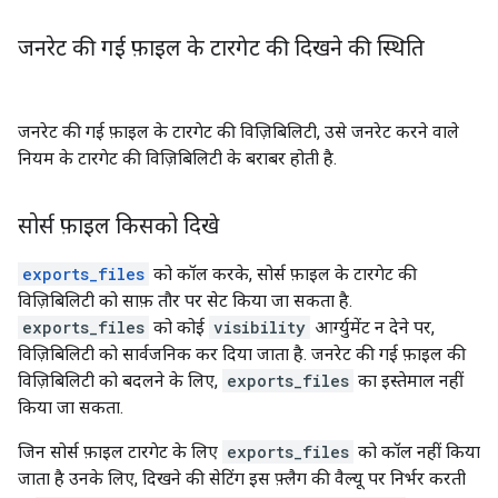
जनरेट की गई फ़ाइल के टारगेट की दिखने की स्थिति
जनरेट की गई फ़ाइल के टारगेट की विज़िबिलिटी, उसे जनरेट करने वाले
नियम के टारगेट की विज़िबिलिटी के बराबर होती है.
सोर्स फ़ाइल किसको दिखे
exports_files
को कॉल करके, सोर्स फ़ाइल के टारगेट की
विज़िबिलिटी को साफ़ तौर पर सेट किया जा सकता है.
exports_files
को कोई
visibility
आर्ग्युमेंट न देने पर,
विज़िबिलिटी को सार्वजनिक कर दिया जाता है. जनरेट की गई फ़ाइल की
विज़िबिलिटी को बदलने के लिए,
exports_files
का इस्तेमाल नहीं
किया जा सकता.
जिन सोर्स फ़ाइल टारगेट के लिए
exports_files
को कॉल नहीं किया
जाता है उनके लिए, दिखने की सेटिंग इस फ़्लैग की वैल्यू पर निर्भर करती