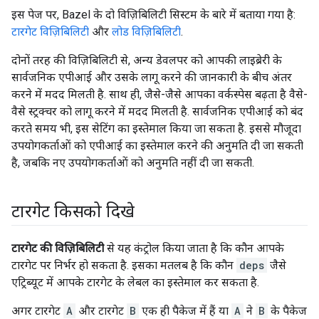
इस पेज पर, Bazel के दो विज़िबिलिटी सिस्टम के बारे में बताया गया है:
टारगेट विज़िबिलिटी
और
लोड विज़िबिलिटी
.
दोनों तरह की विज़िबिलिटी से, अन्य डेवलपर को आपकी लाइब्रेरी के
सार्वजनिक एपीआई और उसके लागू करने की जानकारी के बीच अंतर
करने में मदद मिलती है. साथ ही, जैसे-जैसे आपका वर्कस्पेस बढ़ता है वैसे-
वैसे स्ट्रक्चर को लागू करने में मदद मिलती है. सार्वजनिक एपीआई को बंद
करते समय भी, इस सेटिंग का इस्तेमाल किया जा सकता है. इससे मौजूदा
उपयोगकर्ताओं को एपीआई का इस्तेमाल करने की अनुमति दी जा सकती
है, जबकि नए उपयोगकर्ताओं को अनुमति नहीं दी जा सकती.
टारगेट किसको दिखे
टारगेट की विज़िबिलिटी
से यह कंट्रोल किया जाता है कि कौन आपके
टारगेट पर निर्भर हो सकता है. इसका मतलब है कि कौन
deps
जैसे
एट्रिब्यूट में आपके टारगेट के लेबल का इस्तेमाल कर सकता है.
अगर टारगेट
A
और टारगेट
B
एक ही पैकेज में हैं या
A
ने
B
के पैकेज