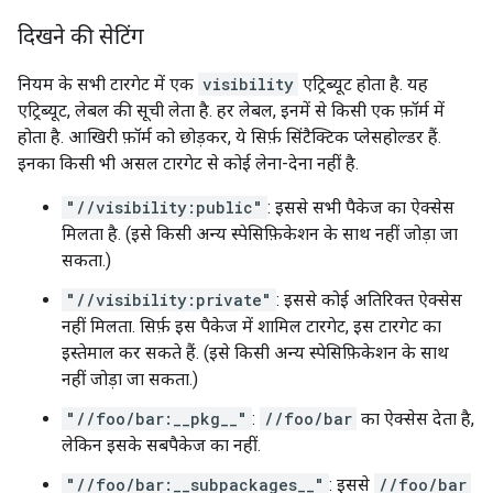
दिखने की सेटिंग
नियम के सभी टारगेट में एक
visibility
एट्रिब्यूट होता है. यह
एट्रिब्यूट, लेबल की सूची लेता है. हर लेबल, इनमें से किसी एक फ़ॉर्म में
होता है. आखिरी फ़ॉर्म को छोड़कर, ये सिर्फ़ सिंटैक्टिक प्लेसहोल्डर हैं.
इनका किसी भी असल टारगेट से कोई लेना-देना नहीं है.
"//visibility:public"
: इससे सभी पैकेज का ऐक्सेस
मिलता है. (इसे किसी अन्य स्पेसिफ़िकेशन के साथ नहीं जोड़ा जा
सकता.)
"//visibility:private"
: इससे कोई अतिरिक्त ऐक्सेस
नहीं मिलता. सिर्फ़ इस पैकेज में शामिल टारगेट, इस टारगेट का
इस्तेमाल कर सकते हैं. (इसे किसी अन्य स्पेसिफ़िकेशन के साथ
नहीं जोड़ा जा सकता.)
"//foo/bar:__pkg__"
:
//foo/bar
का ऐक्सेस देता है,
लेकिन इसके सबपैकेज का नहीं.
"//foo/bar:__subpackages__"
: इससे
//foo/bar