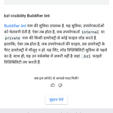
bzl-visibility Buildifier lint
Buildifier lint
नाम की सुविधा उपलब्ध है. यह सुविधा, उपयोगकर्ताओं
को चेतावनी देती है. ऐसा तब होता है, जब उपयोगकर्ता
internal
या
private
नाम की किसी डायरेक्ट्री से कोई फ़ाइल लोड करते हैं.
हालांकि, ऐसा तब होता है, जब उपयोगकर्ता की फ़ाइल, उस डायरेक्ट्री के
पैरंट डायरेक्ट्री में मौजूद न हो. यह लिंट, लोड विज़िबिलिटी सुविधा से पहले
का है. साथ ही, यह उन वर्कस्पेस में ज़रूरी नहीं है जहां
.bzl
फ़ाइलें
विज़िबिलिटी तय करती हैं.
क्या इस कॉन्टेंट से आपको मदद मिली?
सुझाव भेजें