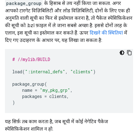
package_group
के हिसाब से तय नहीं किया जा सकता. अगर
आपको टारगेट विज़िबिलिटी और लोड विज़िबिलिटी, दोनों के लिए एक ही
अनुमति वाली सूची का फिर से इस्तेमाल करना है, तो पैकेज स्पेसिफ़िकेशन
की सूची को .bzl फ़ाइल में ले जाना सबसे अच्छा है. इससे दोनों तरह के
एलान, इस सूची का इस्तेमाल कर सकते हैं. ऊपर
दिखने की स्थितियां
में
दिए गए उदाहरण के आधार पर, यह लिखा जा सकता है:
# //mylib/BUILD
load
(
":internal_defs"
,
"clients"
)
package_group
(
name
=
"my_pkg_grp"
,
packages
=
clients
,
)
यह सिर्फ़ तब काम करता है, जब सूची में कोई नेगेटिव पैकेज
स्पेसिफ़िकेशन शामिल न हो.