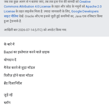
जब तक कुछ अलग से न बताया जाए, तब तक इस पेज की सामग्री को
Creative
Commons Attribution 4.0 License
के तहत और कोड के नमूनों को
Apache 2.0
License
के तहत लाइसेंस मिला है. ज़्यादा जानकारी के लिए,
Google Developers
साइट नीतियां
देखें. Oracle और/या इससे जुड़ी हुई कंपनियों का, Java एक रजिस्टर किया
हुआ ट्रेडमार्क है.
आखिरी बार 2026-07-14 (UTC) को अपडेट किया गया.
के बारे में
Bazel का इस्तेमाल करने वाले ग्राहक
योगदान दें
मैनेज करने से जुड़ा मॉडल
रिलीज़ होने वाला मॉडल
ब्रैंड दिशानिर्देश
जुड़े रहें
ब्लॉग