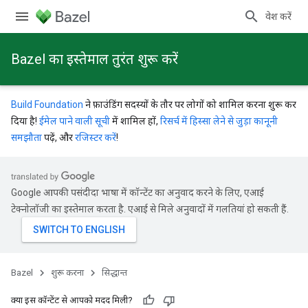
प्रवेश करें
Bazel का इस्तेमाल तुरंत शुरू करें
Build Foundation
ने फ़ाउंडिंग सदस्यों के तौर पर लोगों को शामिल करना शुरू कर
दिया है!
ईमेल पाने वाली सूची
में शामिल हों,
रिसर्च में हिस्सा लेने से जुड़ा कानूनी
समझौता
पढ़ें, और
रजिस्टर करें
!
Google आपकी पसंदीदा भाषा में कॉन्टेंट का अनुवाद करने के लिए, एआई
टेक्नोलॉजी का इस्तेमाल करता है. एआई से मिले अनुवादों में गलतियां हो सकती हैं.
Bazel
शुरू करना
सिद्धान्त
क्या इस कॉन्टेंट से आपको मदद मिली?