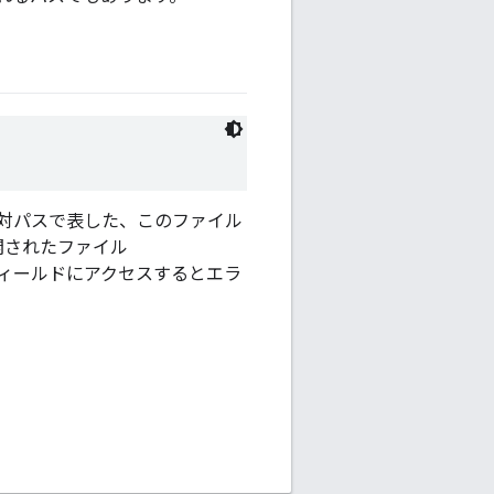
相対パスで表した、このファイル
開されたファイル
ィールドにアクセスするとエラ