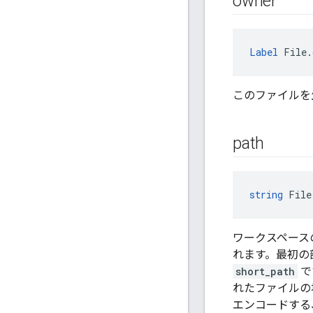
owner
Label
 File.
このファイルを
path
string
 File
ワークスペース
れます。最初の
short_path
で
れたファイルの
エンコードする