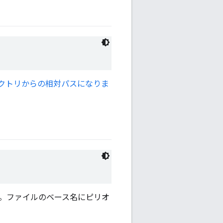
クトリからの相対パスになりま
。ファイルのベース名にピリオ