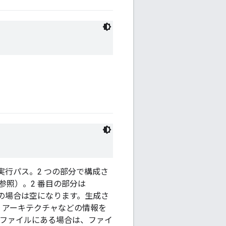
行パス。2 つの部分で構成さ
参照）。2 番目の部分は
の場合は空になります。生成さ
 アーキテクチャなどの情報を
行ファイルにある場合は、ファイ