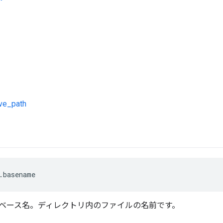
ive_path
.basename
ベース名。ディレクトリ内のファイルの名前です。