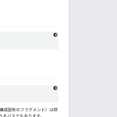
構成固有のフラグメント）は除
れるパスでもあります。