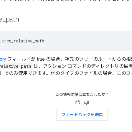
e
_
path
.tree_relative_path
ory
フィールドが true の場合、祖先のツリーのルートからの
relative_path
は、アクション コマンドのディレクトリの展
）でのみ使用できます。他のタイプのファイルの場合、このフ
この情報は役に立ちましたか？
フィードバックを送信