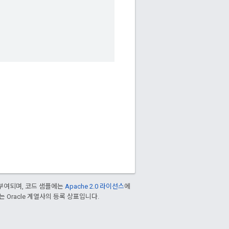
부여되며, 코드 샘플에는
Apache 2.0 라이선스
에
또는 Oracle 계열사의 등록 상표입니다.