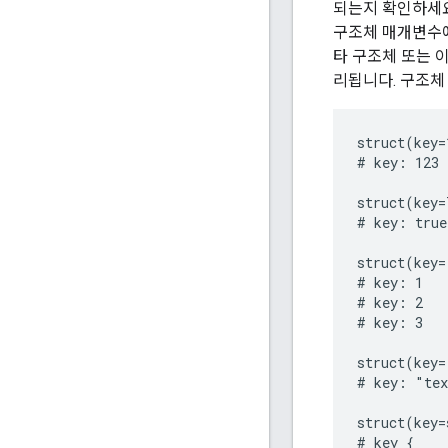
되는지 확인하세요
구조체 매개변수에
타 구조체 또는 
리됩니다. 구조체
struct(key=
# key: 123

struct(key=
# key: true

struct(key=
# key: 1

# key: 2

# key: 3

struct(key=
# key: "tex
struct(key=
# key {
