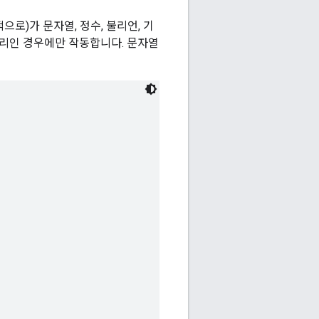
로)가 문자열, 정수, 불리언, 기
너리인 경우에만 작동합니다. 문자열