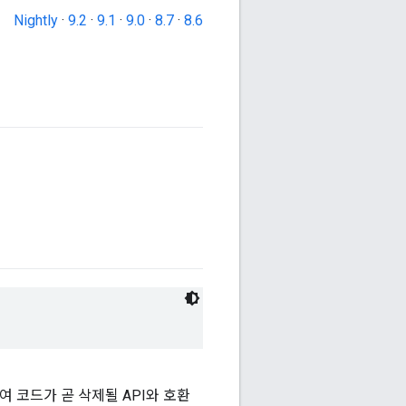
Nightly
·
9.2
·
9.1
·
9.0
·
8.7
·
8.6
여 코드가 곧 삭제될 API와 호환