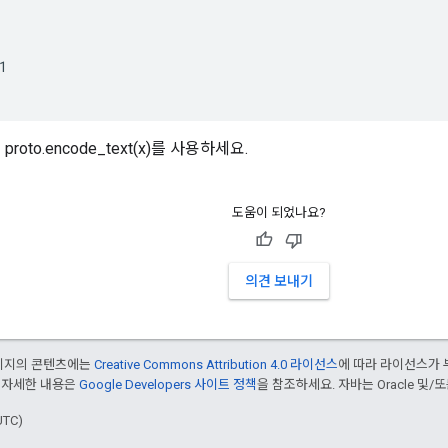


roto.encode_text(x)를 사용하세요.
도움이 되었나요?
의견 보내기
페이지의 콘텐츠에는
Creative Commons Attribution 4.0 라이선스
에 따라 라이선스가 
 자세한 내용은
Google Developers 사이트 정책
을 참조하세요. 자바는 Oracle 및/
UTC)