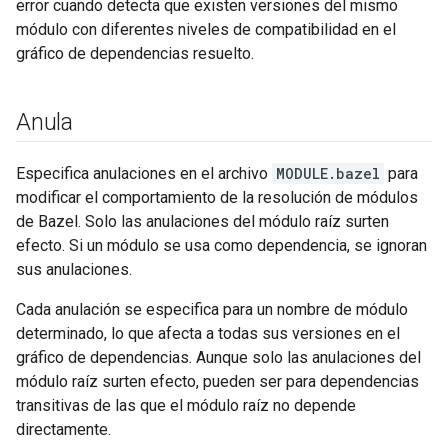
error cuando detecta que existen versiones del mismo
módulo con diferentes niveles de compatibilidad en el
gráfico de dependencias resuelto.
Anula
Especifica anulaciones en el archivo
MODULE.bazel
para
modificar el comportamiento de la resolución de módulos
de Bazel. Solo las anulaciones del módulo raíz surten
efecto. Si un módulo se usa como dependencia, se ignoran
sus anulaciones.
Cada anulación se especifica para un nombre de módulo
determinado, lo que afecta a todas sus versiones en el
gráfico de dependencias. Aunque solo las anulaciones del
módulo raíz surten efecto, pueden ser para dependencias
transitivas de las que el módulo raíz no depende
directamente.