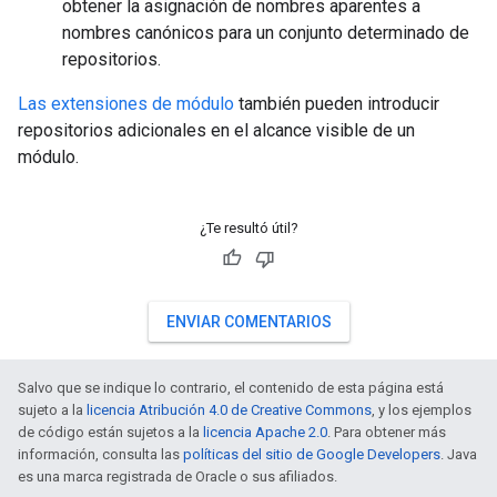
obtener la asignación de nombres aparentes a
nombres canónicos para un conjunto determinado de
repositorios.
Las extensiones de módulo
también pueden introducir
repositorios adicionales en el alcance visible de un
módulo.
¿Te resultó útil?
ENVIAR COMENTARIOS
Salvo que se indique lo contrario, el contenido de esta página está
sujeto a la
licencia Atribución 4.0 de Creative Commons
, y los ejemplos
de código están sujetos a la
licencia Apache 2.0
. Para obtener más
información, consulta las
políticas del sitio de Google Developers
. Java
es una marca registrada de Oracle o sus afiliados.