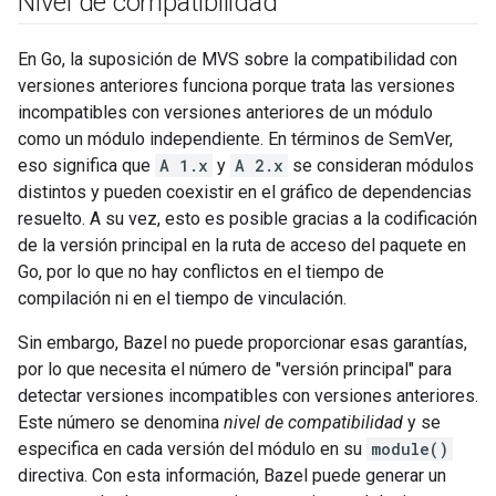
Nivel de compatibilidad
En Go, la suposición de MVS sobre la compatibilidad con
versiones anteriores funciona porque trata las versiones
incompatibles con versiones anteriores de un módulo
como un módulo independiente. En términos de SemVer,
eso significa que
A 1.x
y
A 2.x
se consideran módulos
distintos y pueden coexistir en el gráfico de dependencias
resuelto. A su vez, esto es posible gracias a la codificación
de la versión principal en la ruta de acceso del paquete en
Go, por lo que no hay conflictos en el tiempo de
compilación ni en el tiempo de vinculación.
Sin embargo, Bazel no puede proporcionar esas garantías,
por lo que necesita el número de "versión principal" para
detectar versiones incompatibles con versiones anteriores.
Este número se denomina
nivel de compatibilidad
y se
especifica en cada versión del módulo en su
module()
directiva. Con esta información, Bazel puede generar un