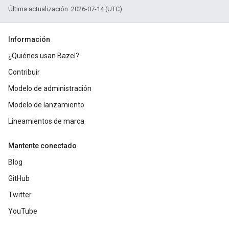
Última actualización: 2026-07-14 (UTC)
Información
¿Quiénes usan Bazel?
Contribuir
Modelo de administración
Modelo de lanzamiento
Lineamientos de marca
Mantente conectado
Blog
GitHub
Twitter
YouTube