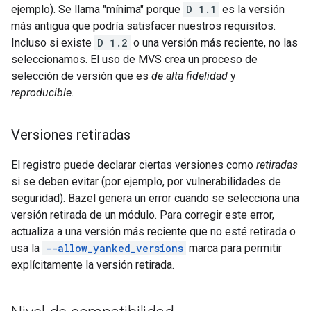
ejemplo). Se llama "mínima" porque
D 1.1
es la versión
más antigua que podría satisfacer nuestros requisitos.
Incluso si existe
D 1.2
o una versión más reciente, no las
seleccionamos. El uso de MVS crea un proceso de
selección de versión que es
de alta fidelidad
y
reproducible
.
Versiones retiradas
El registro puede declarar ciertas versiones como
retiradas
si se deben evitar (por ejemplo, por vulnerabilidades de
seguridad). Bazel genera un error cuando se selecciona una
versión retirada de un módulo. Para corregir este error,
actualiza a una versión más reciente que no esté retirada o
usa la
--allow_yanked_versions
marca para permitir
explícitamente la versión retirada.