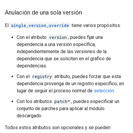
Anulación de una sola versión
El
single_version_override
tiene varios propósitos:
Con el atributo
version
, puedes fijar una
dependencia a una versión específica,
independientemente de las versiones de la
dependencia que se soliciten en el gráfico de
dependencias.
Con el
registry
atributo, puedes forzar que esta
dependencia provenga de un registro específico, en
lugar de seguir el proceso normal de
selección
.
Con los atributos
patch*
, puedes especificar un
conjunto de parches para aplicar al módulo
descargado.
Todos estos atributos son opcionales y se pueden