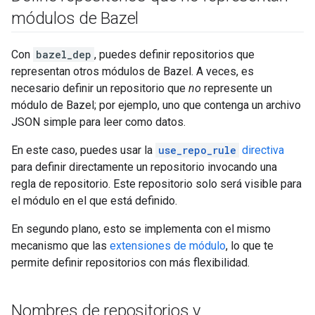
módulos de Bazel
Con
bazel_dep
, puedes definir repositorios que
representan otros módulos de Bazel. A veces, es
necesario definir un repositorio que
no
represente un
módulo de Bazel; por ejemplo, uno que contenga un archivo
JSON simple para leer como datos.
En este caso, puedes usar la
use_repo_rule
directiva
para definir directamente un repositorio invocando una
regla de repositorio. Este repositorio solo será visible para
el módulo en el que está definido.
En segundo plano, esto se implementa con el mismo
mecanismo que las
extensiones de módulo
, lo que te
permite definir repositorios con más flexibilidad.
Nombres de repositorios y