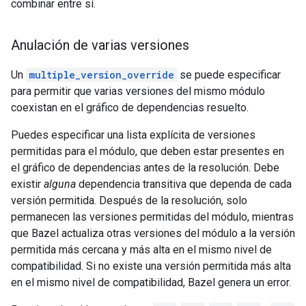
combinar entre sí.
Anulación de varias versiones
Un
multiple_version_override
se puede especificar
para permitir que varias versiones del mismo módulo
coexistan en el gráfico de dependencias resuelto.
Puedes especificar una lista explícita de versiones
permitidas para el módulo, que deben estar presentes en
el gráfico de dependencias antes de la resolución. Debe
existir
alguna
dependencia transitiva que dependa de cada
versión permitida. Después de la resolución, solo
permanecen las versiones permitidas del módulo, mientras
que Bazel actualiza otras versiones del módulo a la versión
permitida más cercana y más alta en el mismo nivel de
compatibilidad. Si no existe una versión permitida más alta
en el mismo nivel de compatibilidad, Bazel genera un error.