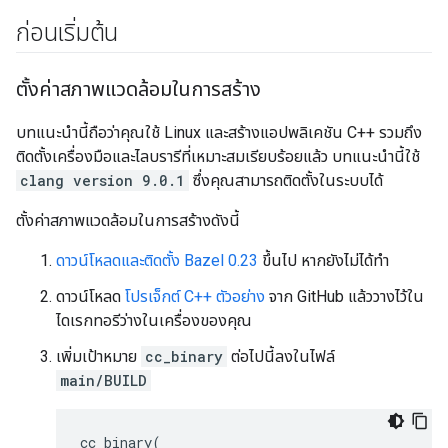
ก่อนเริ่มต้น
ตั้งค่าสภาพแวดล้อมในการสร้าง
บทแนะนำนี้ถือว่าคุณใช้ Linux และสร้างแอปพลิเคชัน C++ รวมถึง
ติดตั้งเครื่องมือและไลบรารีที่เหมาะสมเรียบร้อยแล้ว บทแนะนำนี้ใช้
clang version 9.0.1
ซึ่งคุณสามารถติดตั้งในระบบได้
ตั้งค่าสภาพแวดล้อมในการสร้างดังนี้
ดาวน์โหลดและติดตั้ง Bazel 0.23
ขึ้นไป หากยังไม่ได้ทำ
ดาวน์โหลด
โปรเจ็กต์ C++ ตัวอย่าง
จาก GitHub แล้ววางไว้ใน
ไดเรกทอรีว่างในเครื่องของคุณ
เพิ่มเป้าหมาย
cc_binary
ต่อไปนี้ลงในไฟล์
main/BUILD
cc_binary
(