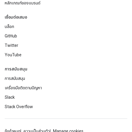
หลักเกณฑ์ของแบรนด์
เชื่อมต่อเสมอ
บล็อก
GitHub
Twitter
YouTube
การสนับสนุน
การสนับสนุน
เครื่องมือติดตามปัญหา
Slack
Stack Overflow
ข้อกำหนด
ความเป็นส่วนตัว
Manage cookies