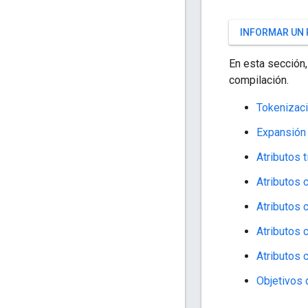
INFORMAR UN
En esta sección
compilación.
Tokenizaci
Expansión 
Atributos 
Atributos 
Atributos 
Atributos 
Atributos 
Objetivos 