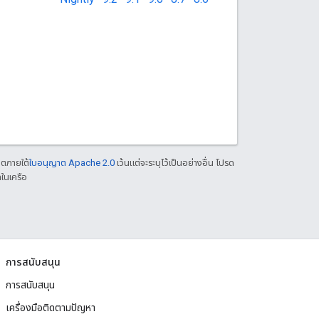
าตภายใต้
ใบอนุญาต Apache 2.0
เว้นแต่จะระบุไว้เป็นอย่างอื่น โปรด
ในเครือ
การสนับสนุน
การสนับสนุน
เครื่องมือติดตามปัญหา