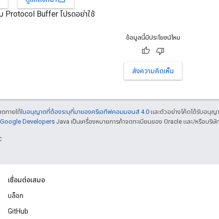
รับ Protocol Buffer โปรดอย่าใช้
ข้อมูลนี้มีประโยชน์ไหม
ส่งความคิดเห็น
ญาตภายใต้
ใบอนุญาตที่ต้องระบุที่มาของครีเอทีฟคอมมอนส์ 4.0
และตัวอย่างโค้ดได้รับอนุญ
์ Google Developers
Java เป็นเครื่องหมายการค้าจดทะเบียนของ Oracle และ/หรือบริษัท
C
เชื่อมต่อเสมอ
บล็อก
GitHub