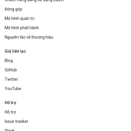
Đóng góp
Mô hình quản trị
Mô hình phát hành
Nguyên tắc về thương hiệu
Giữ liên lạc
Blog
GitHub
Twitter
YouTube
Hỗ trợ
Hỗ trợ
Issue tracker
Slack