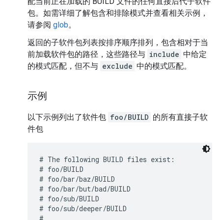
配当前正在加载的 BUILD 文件的任何直接后代子软件
包。如需详细了解包含和排除模式并查看相关示例，
请参阅
glob
。
返回的子软件包列表按排序顺序排列，包含相对于当
前加载软件包的路径，这些路径与
include
中给定
的模式匹配，但不与
exclude
中的模式匹配。
示例
以下示例列出了软件包
foo/BUILD
的所有直接子软
件包
# The following BUILD files exist:

# foo/BUILD

# foo/bar/baz/BUILD

# foo/bar/but/bad/BUILD

# foo/sub/BUILD

# foo/sub/deeper/BUILD

#
