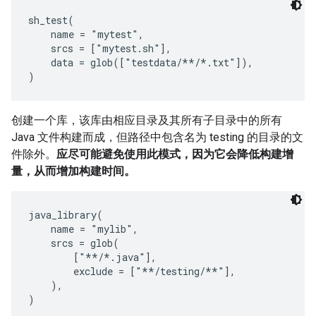
sh_test(

    name = "mytest",

    srcs = ["mytest.sh"],

    data = glob(["testdata/**/*.txt"]),

创建一个库，该库由相应目录及其所有子目录中的所有
Java 文件构建而成，但路径中包含名为 testing 的目录的文
件除外。
应尽可能避免使用此模式，因为它会降低构建增
量，从而增加构建时间。
java_library(

    name = "mylib",

    srcs = glob(

        ["**/*.java"],

        exclude = ["**/testing/**"],

    ),
