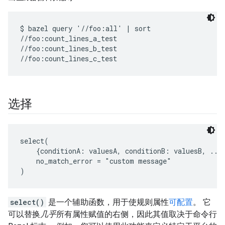
$ bazel query '//foo:all' | sort

//foo:count_lines_a_test

//foo:count_lines_b_test

选择
select(

    {conditionA: valuesA, conditionB: valuesB, ...}
    no_match_error = "custom message"

select()
是一个辅助函数，用于使规则属性
可配置
。 它
可以替换
几乎
所有属性赋值的右侧，因此其值取决于命令行