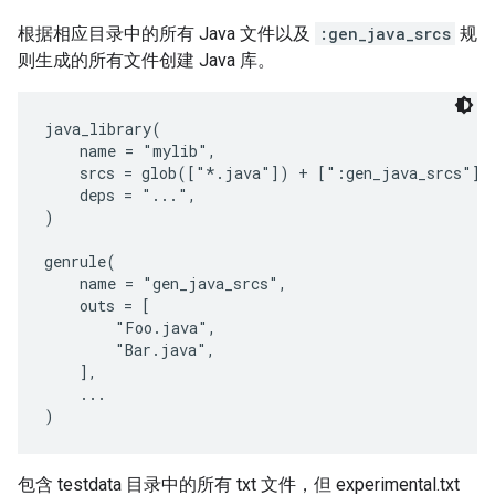
根据相应目录中的所有 Java 文件以及
:gen_java_srcs
规
则生成的所有文件创建 Java 库。
java_library(

    name = "mylib",

    srcs = glob(["*.java"]) + [":gen_java_srcs"],

    deps = "...",

)

genrule(

    name = "gen_java_srcs",

    outs = [

        "Foo.java",

        "Bar.java",

    ],

    ...

包含 testdata 目录中的所有 txt 文件，但 experimental.txt