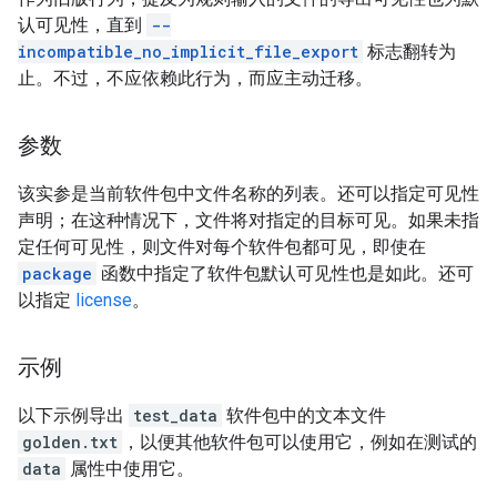
认可见性，直到
--
incompatible_no_implicit_file_export
标志翻转为
止。不过，不应依赖此行为，而应主动迁移。
参数
该实参是当前软件包中文件名称的列表。还可以指定可见性
声明；在这种情况下，文件将对指定的目标可见。如果未指
定任何可见性，则文件对每个软件包都可见，即使在
package
函数中指定了软件包默认可见性也是如此。还可
以指定
license
。
示例
以下示例导出
test_data
软件包中的文本文件
golden.txt
，以便其他软件包可以使用它，例如在测试的
data
属性中使用它。