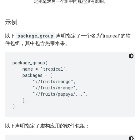
定规范对另一个组中的规范没有影响。
示例
以下
package_group
声明指定了一个名为“tropical”的软
件包组，其中包含热带水果。
package_group(

    name = "tropical",

    packages = [

        "//fruits/mango",

        "//fruits/orange",

        "//fruits/papaya/...",

    ],

以下声明指定了虚构应用的软件包组：