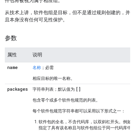
件包将被视为属于相应组。
从技术上讲，软件包组是目标，但不是通过规则创建的，并
且本身没有任何可见性保护。
参数
属性
说明
name
名称
；必需
相应目标的唯一名称。
packages
[]
字符串列表；默认值为
包含零个或多个软件包规范的列表。
每个软件包规范字符串都可以采用以下形式之一：
软件包的全名，不含代码库，以双斜杠开头。例如
指定了具有该名称且与软件包组位于同一代码库中