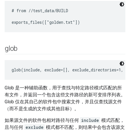
# from //test_data/BUILD

glob
glob(include, exclude=[], exclude_directories=1, a
Glob 是一种辅助函数，用于查找与特定路径模式匹配的所
有文件，并返回一个包含这些文件路径的新可变排序列表。
Glob 仅在其自己的软件包中搜索文件，并且仅查找源文件
（而不是生成的文件或其他目标）。
如果源文件的软件包相对路径与任何
include
模式匹配，
且与任何
exclude
模式都不匹配，则结果中会包含该源文