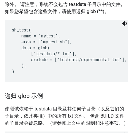
除外。 请注意，系统不会包含 testdata 子目录中的文件。
如果您希望包含这些文件，请使用递归 glob (**)。
sh_test(

    name = "mytest",

    srcs = ["mytest.sh"],

    data = glob(

        ["testdata/*.txt"],

        exclude = ["testdata/experimental.txt"],

    ),

递归 glob 示例
使测试依赖于 testdata 目录及其任何子目录（以及它们的
子目录，依此类推）中的所有 txt 文件。 包含 BUILD 文件
的子目录会被忽略。（请参阅上文中的限制和注意事项。）