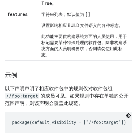
True
。
features
[]
字符串列表；默认值为
设置影响相应 BUILD 文件语义的各种标志。
此功能主要供构建系统方面的人员使用，用于
标记需要某种特殊处理的软件包。除非构建系
统方面的人员明确要求，否则请勿使用此标
志。
示例
以下声明声明了相应软件包中的规则仅对软件包组
//foo:target
的成员可见。如果规则中存在单独的公开
范围声明，则该声明会覆盖此规范。