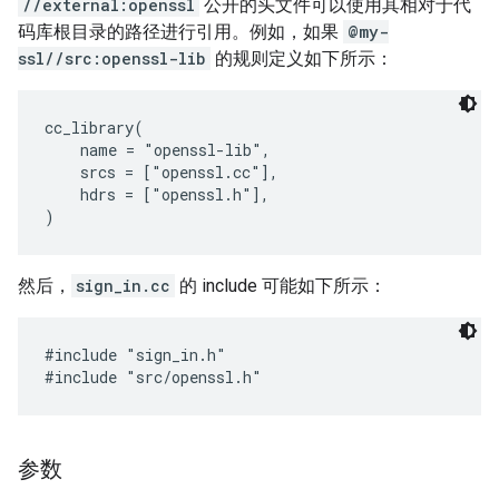
//external:openssl
公开的头文件可以使用其相对于代
码库根目录的路径进行引用。例如，如果
@my-
ssl//src:openssl-lib
的规则定义如下所示：
cc_library(

    name = "openssl-lib",

    srcs = ["openssl.cc"],

    hdrs = ["openssl.h"],

然后，
sign_in.cc
的 include 可能如下所示：
#include "sign_in.h"

参数