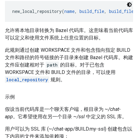
new_local_repository(
name
, 
build_file
, 
build_file_
允许将本地目录转换为 Bazel 代码库。这意味着当前代码库
可以定义和使用文件系统上任意位置的目标。
此规则通过创建 WORKSPACE 文件和包含指向指定 BUILD
文件和路径的符号链接的子目录来创建 Bazel 代码库。构建
文件应创建相对于
path
的目标。对于已包含
WORKSPACE 文件和 BUILD 文件的目录，可以使用
local_repository
规则。
示例
假设当前代码库是一个聊天客户端，根目录为
~/chat-
app
。它希望使用在另一个目录
~/ssl
中定义的 SSL 库。
用户可以为 SSL 库 (~/chat-app/BUILD.my-ssl) 创建包含以
下内容的文件来添加依赖项：