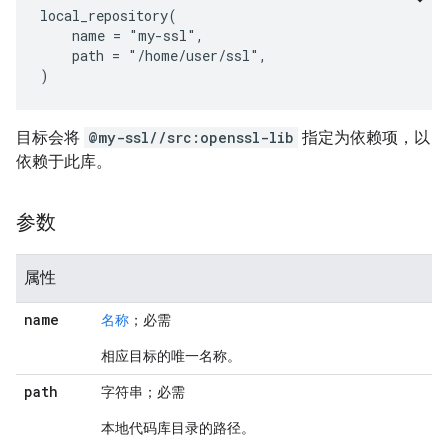
local_repository(

    name = "my-ssl",

    path = "/home/user/ssl",

目标会将
@my-ssl//src:openssl-lib
指定为依赖项，以
依赖于此库。
参数
属性
name
名称
；必需
相应目标的唯一名称。
path
字符串；必需
本地代码库目录的路径。