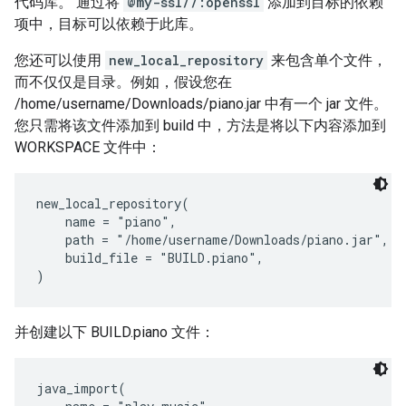
代码库。 通过将
@my-ssl//:openssl
添加到目标的依赖
项中，目标可以依赖于此库。
您还可以使用
new_local_repository
来包含单个文件，
而不仅仅是目录。例如，假设您在
/home/username/Downloads/piano.jar 中有一个 jar 文件。
您只需将该文件添加到 build 中，方法是将以下内容添加到
WORKSPACE 文件中：
new_local_repository(

    name = "piano",

    path = "/home/username/Downloads/piano.jar",

    build_file = "BUILD.piano",

并创建以下 BUILD.piano 文件：
java_import(
