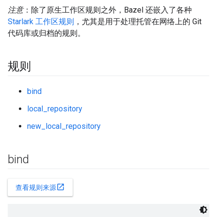
注意
：除了原生工作区规则之外，Bazel 还嵌入了各种
Starlark 工作区规则
，尤其是用于处理托管在网络上的 Git
代码库或归档的规则。
规则
bind
local_repository
new_local_repository
bind
open_in_new
查看规则来源