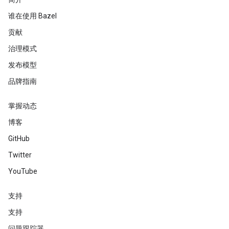
谁在使用 Bazel
贡献
治理模式
发布模型
品牌指南
掌握动态
博客
GitHub
Twitter
YouTube
支持
支持
问题跟踪器