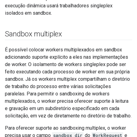
execução dinâmica usará trabalhadores singleplex
isolados em sandbox.
Sandbox multiplex
É possível colocar workers multiplexados em sandbox
adicionando suporte explícito a eles nas implementações
de worker. O isolamento de workers singleplex pode ser
feito executando cada processo de worker em sua própria
sandbox. Já os workers multiplex compartilham o diretório
de trabalho do processo entre várias solicitações
paralelas. Para permitir o sandboxing de workers
multiplexados, o worker precisa oferecer suporte à leitura
e gravação em um subdiretório especificado em cada
solicitação, em vez de diretamente no diretório de trabalho.
Para oferecer suporte ao sandboxing multiplex, o worker
precisa usar o campo
sandbox_dir
do
WorkRequest
e