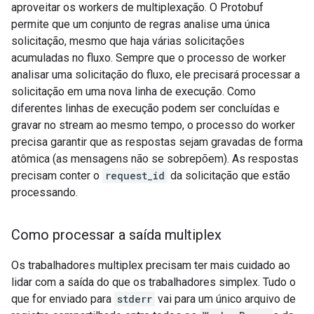
aproveitar os workers de multiplexação. O Protobuf
permite que um conjunto de regras analise uma única
solicitação, mesmo que haja várias solicitações
acumuladas no fluxo. Sempre que o processo de worker
analisar uma solicitação do fluxo, ele precisará processar a
solicitação em uma nova linha de execução. Como
diferentes linhas de execução podem ser concluídas e
gravar no stream ao mesmo tempo, o processo do worker
precisa garantir que as respostas sejam gravadas de forma
atômica (as mensagens não se sobrepõem). As respostas
precisam conter o
request_id
da solicitação que estão
processando.
Como processar a saída multiplex
Os trabalhadores multiplex precisam ter mais cuidado ao
lidar com a saída do que os trabalhadores simplex. Tudo o
que for enviado para
stderr
vai para um único arquivo de