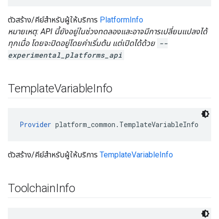
ตัวสร้าง/คีย์สำหรับผู้ให้บริการ
PlatformInfo
หมายเหตุ: API นี้ยังอยู่ในช่วงทดลองและอาจมีการเปลี่ยนแปลงได้
ทุกเมื่อ โดยจะปิดอยู่โดยค่าเริ่มต้น แต่เปิดได้ด้วย
--
experimental_platforms_api
Template
Variable
Info
Provider
 platform_common.TemplateVariableInfo
ตัวสร้าง/คีย์สำหรับผู้ให้บริการ
TemplateVariableInfo
Toolchain
Info