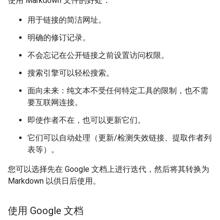
使用 Markdown 文件的好处：
用于链接的简洁网址。
明确的修订记录。
不会忘记在公开链接之前设置访问权限。
搜索引擎可以轻松搜索。
面向未来：纯文本不受任何特定工具的限制，也不需
要互联网连接。
即使作者不在，也可以更新它们。
它们可以自动处理（更新/检测失效链接、提取作者列
表等）。
您可以选择先在 Google 文档上进行迭代，然后将其转换为
Markdown 以供日后使用。
使用 Google 文档