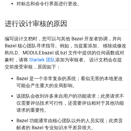
对标志和命令行界面进行更改。
进行设计审核的原因
编写设计文档时，您可以与其他 Bazel 开发者协调，并向
Bazel 核心团队寻求指导。例如，当提案添加、 移除或修改
BUILD、MODULE.bazel 或 bzl 文件中提供的任何函数或对
象时，请将
Starlark 团队
添加为审核者。 设计文档会在提
交前接受审核，原因如下：
Bazel 是一个非常复杂的系统；看似无害的本地更改
可能会产生重大的全局影响。
该团队会收到许多来自用户的功能请求；此类请求不
仅需要评估技术可行性，还需要评估相对于其他功能
请求的重要性。
Bazel 功能通常由核心团队以外的人员实现；此类贡
献者的 Bazel 专业知识水平差异很大。