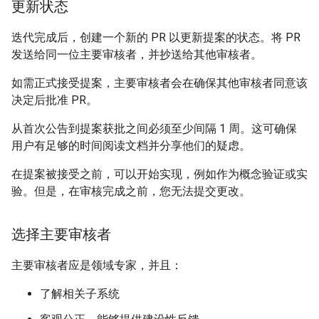
更新状态
迭代完成后，创建一个新的 PR 以更新提案的状态。将 PR
发送给同一位主要审核者，并抄送给其他审核者。
如需正式接受提案，主要审核者会在确保其他审核者同意该
决定后批准 PR。
从首次公告到提案获批之间必须至少间隔 1 周。这可确保
用户有足够的时间阅读文档并分享他们的疑虑。
在提案被接受之前，可以开始实现，例如作为概念验证或实
验。但是，在审核完成之前，您无法提交更改。
选择主要审核者
主要审核者应是领域专家，并且：
了解相关子系统