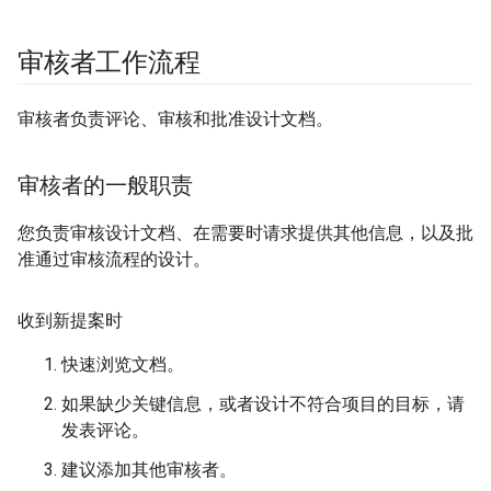
审核者工作流程
审核者负责评论、审核和批准设计文档。
审核者的一般职责
您负责审核设计文档、在需要时请求提供其他信息，以及批
准通过审核流程的设计。
收到新提案时
快速浏览文档。
如果缺少关键信息，或者设计不符合项目的目标，请
发表评论。
建议添加其他审核者。