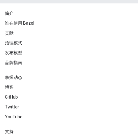
简介
谁在使用 Bazel
贡献
治理模式
发布模型
品牌指南
掌握动态
博客
GitHub
Twitter
YouTube
支持