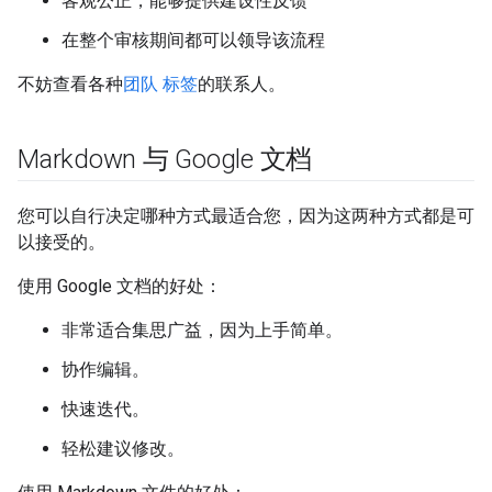
客观公正，能够提供建设性反馈
在整个审核期间都可以领导该流程
不妨查看各种
团队 标签
的联系人。
Markdown 与 Google 文档
您可以自行决定哪种方式最适合您，因为这两种方式都是可
以接受的。
使用 Google 文档的好处：
非常适合集思广益，因为上手简单。
协作编辑。
快速迭代。
轻松建议修改。