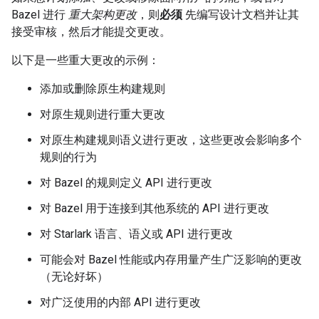
Bazel 进行
重大架构更改
，则
必须
先编写设计文档并让其
接受审核，然后才能提交更改。
以下是一些重大更改的示例：
添加或删除原生构建规则
对原生规则进行重大更改
对原生构建规则语义进行更改，这些更改会影响多个
规则的行为
对 Bazel 的规则定义 API 进行更改
对 Bazel 用于连接到其他系统的 API 进行更改
对 Starlark 语言、语义或 API 进行更改
可能会对 Bazel 性能或内存用量产生广泛影响的更改
（无论好坏）
对广泛使用的内部 API 进行更改