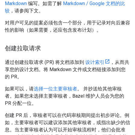
Markdown
编写。如需了解
Markdown / Google 文档的比
较
，请参阅下文。
对用户可见的提案必须包含一个部分，用于记录对向后兼容
性的影响（如果需要，还应包含发布计划）。
创建拉取请求
通过创建拉取请求 (PR) 将文档添加到
设计索引
，从而共
享您的设计文档。将 Markdown 文件或文档链接添加到您
的 PR。
如果可以，请
选择一位主要审核者
。 并抄送给其他审核
者。如果您未选择主要审核者，Bazel 维护人员会为您的
PR 分配一位。
创建 PR 后，审核者可以在代码审核期间提出初步评论。例
如，主要审核者可以建议添加其他审核者，或指出缺少的信
息。当主要审核者认为可以开始审核流程时，他们会批准