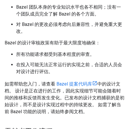
Bazel 团队本身的专业知识水平也各不相同；没有一
个团队成员完全了解 Bazel 的各个方面。
对 Bazel 的更改必须考虑向后兼容性，并避免重大更
改。
Bazel 的设计审核政策有助于最大限度地确保：
所有功能请求都受到基本程度的审查。
在投入可能无法正常运行的实现之前，合适的人员会
对设计进行评估。
如需帮助您入门，请查看
Bazel 提案代码库
中的设计文
档。 设计是正在进行的工作，因此实现细节可能会随着时
间的推移和反馈而发生变化。已发布的设计文档捕获的是初
始设计，而不是设计实现过程中的持续更改。
如需了解当
前 Bazel 功能的说明，请始终参阅文档。