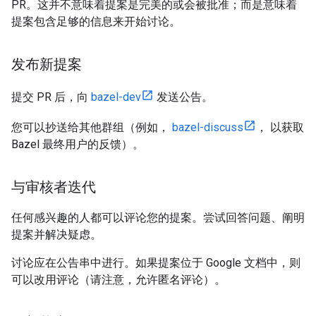
PR。这并不意味着提案是完美的或会被批准；而是意味着
提案包含足够的信息来开始讨论。
发布新提案
提交 PR 后，向
bazel-dev
发送公告。
您可以抄送给其他群组（例如，
bazel-discuss
， 以获取
Bazel 最终用户的反馈）。
与审核者迭代
任何感兴趣的人都可以评论您的提案。尝试回答问题、阐明
提案并解决疑虑。
讨论应在公告串中进行。如果提案位于 Google 文档中，则
可以改用评论（请注意，允许匿名评论）。