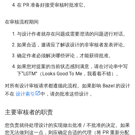
在 PR 准备好接受审核时批准它。
在审核流程期间
与设计作者就存在问题或需要澄清的问题进行对话。
如果合适，邀请应了解该设计的非审核者发表评论。
确定作者必须解决哪些评论，才能获得批准。
如果您对提案的当前状态感到满意，请在讨论串中写
下“LGTM”（Looks Good To Me，我看着不错）。
对所有设计审核请求都遵循此流程。如果影响 Bazel 的设计
不在
设计索引
中，请勿批准这些设计 。
主要审核者的职责
您负责就待处理设计的实现做出批准 / 不批准的决定。如果
您无法做到这一点，则应确定合适的代理（将 PR 重新分配