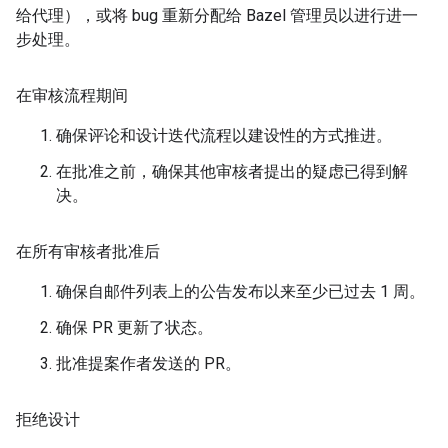
给代理），或将 bug 重新分配给 Bazel 管理员以进行进一
步处理。
在审核流程期间
确保评论和设计迭代流程以建设性的方式推进。
在批准之前，确保其他审核者提出的疑虑已得到解
决。
在所有审核者批准后
确保自邮件列表上的公告发布以来至少已过去 1 周。
确保 PR 更新了状态。
批准提案作者发送的 PR。
拒绝设计