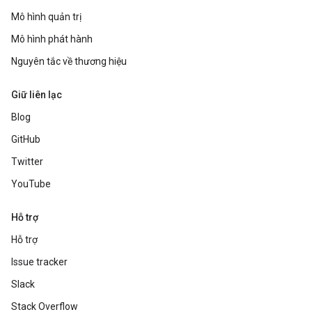
Mô hình quản trị
Mô hình phát hành
Nguyên tắc về thương hiệu
Giữ liên lạc
Blog
GitHub
Twitter
YouTube
Hỗ trợ
Hỗ trợ
Issue tracker
Slack
Stack Overflow