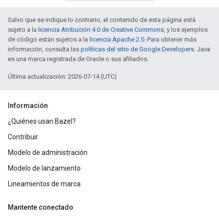
Salvo que se indique lo contrario, el contenido de esta página está
sujeto a la
licencia Atribución 4.0 de Creative Commons
, y los ejemplos
de código están sujetos a la
licencia Apache 2.0
. Para obtener más
información, consulta las
políticas del sitio de Google Developers
. Java
es una marca registrada de Oracle o sus afiliados.
Última actualización: 2026-07-14 (UTC)
Información
¿Quiénes usan Bazel?
Contribuir
Modelo de administración
Modelo de lanzamiento
Lineamientos de marca
Mantente conectado