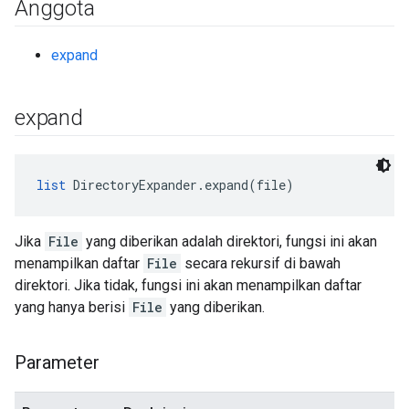
Anggota
expand
expand
list
 DirectoryExpander.expand(file)
Jika
File
yang diberikan adalah direktori, fungsi ini akan
menampilkan daftar
File
secara rekursif di bawah
direktori. Jika tidak, fungsi ini akan menampilkan daftar
yang hanya berisi
File
yang diberikan.
Parameter