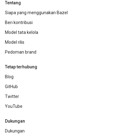
Tentang
Siapa yang menggunakan Bazel
Beri kontribusi
Model tata kelola
Model rilis
Pedoman brand
Tetap terhubung
Blog
GitHub
Twitter
YouTube
Dukungan
Dukungan