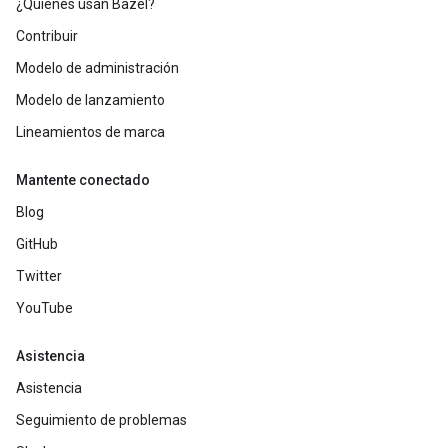
¿Quiénes usan Bazel?
Contribuir
Modelo de administración
Modelo de lanzamiento
Lineamientos de marca
Mantente conectado
Blog
GitHub
Twitter
YouTube
Asistencia
Asistencia
Seguimiento de problemas