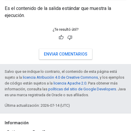
Es el contenido de la salida estándar que muestra la
ejecución.
¿Te resultó útil?
ENVIAR COMENTARIOS
Salvo que se indique lo contrario, el contenido de esta página está
sujeto a la
licencia Atribución 4.0 de Creative Commons
, y los ejemplos
de código están sujetos a la
licencia Apache 2.0
. Para obtener más
información, consulta las
políticas del sitio de Google Developers
. Java
es una marca registrada de Oracle o sus afiliados.
Última actualización: 2026-07-14 (UTC)
Información