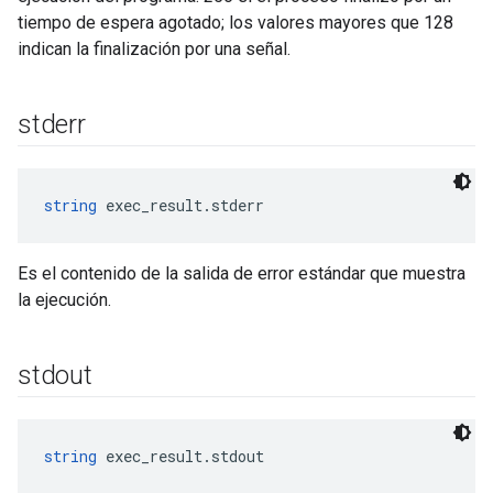
tiempo de espera agotado; los valores mayores que 128
indican la finalización por una señal.
stderr
string
 exec_result.stderr
Es el contenido de la salida de error estándar que muestra
la ejecución.
stdout
string
 exec_result.stdout