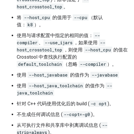
host_crosstool_top
。
将
--host_cpu
的值用于
--cpu
（默认
值：
k8
）。
使用与请求配置中指定的相同的值：
--
compiler
、
--use_ijars
，如果使用
--
host_crosstool_top
，则使用
--host_cpu
的值在
Crosstool 中查找执行配置的
default_toolchain
（忽略
--compiler
）。
使用
--host_javabase
的值作为
--javabase
使用
--host_java_toolchain
的值作为
--
java_toolchain
针对 C++ 代码使用优化后的 build (
-c opt
)。
不生成任何调试信息 (
--copt=-g0
)。
从可执行文件和共享库中剥离调试信息 (
--
strip=always
)。