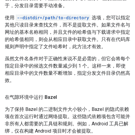
于，分发目录需要手动准备。
使用
--distdir=/path/to-directory
选项，您可以指定
其他只读目录来查找文件，而不是提取文件。如果文件名与
网址的基本名称相同，并且文件的哈希值与下载请求中指定
的哈希值相同，则会从相应目录中获取文件。只有在代码库
规则声明中指定了文件哈希时，此方法才有效。
虽然文件名条件对于正确性来说不是必需的，但它会将每个
指定目录中的候选文件数量减少到 1 个。这样一来，即使
相应目录中的文件数量不断增加，指定分发文件目录仍然高
效。
在气隙环境中运行 Bazel
为了保持 Bazel 的二进制文件大小较小，Bazel 的隐式依赖
项在首次运行时通过网络提取。这些隐式依赖项包含可能并
非所有人都需要的工具链和规则。例如，Android 工具已解
绑，仅在构建 Android 项目时才会被提取。