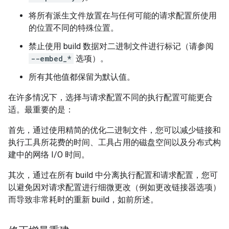
将所有派生文件放置在与任何可能的请求配置所使用
的位置不同的特殊位置。
禁止使用 build 数据对二进制文件进行标记（请参阅
--embed_*
选项）。
所有其他值都保留为默认值。
在许多情况下，选择与请求配置不同的执行配置可能更合
适。最重要的是：
首先，通过使用精简的优化二进制文件，您可以减少链接和
执行工具所花费的时间、工具占用的磁盘空间以及分布式构
建中的网络 I/O 时间。
其次，通过在所有 build 中分离执行配置和请求配置，您可
以避免因对请求配置进行细微更改（例如更改链接器选项）
而导致非常耗时的重新 build，如前所述。