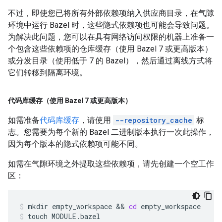
不过，即使您已将所有外部依赖项纳入供应商目录，在气隙
环境中运行 Bazel 时，这些隐式依赖项也可能会导致问题。
为解决此问题，您可以在具有网络访问权限的机器上准备一
个包含这些依赖项的仓库缓存（使用 Bazel 7 或更高版本）
或分发目录（使用低于 7 的 Bazel），然后通过离线方式将
它们转移到隔离环境。
代码库缓存（使用 Bazel 7 或更高版本）
如需准备
代码库缓存
，请使用
--repository_cache
标
志。您需要为每个新的 Bazel 二进制版本执行一次此操作，
因为每个版本的隐式依赖项可能不同。
如需在气隙环境之外提取这些依赖项，请先创建一个空工作
区：
mkdir
empty_workspace
 && 
cd
empty_workspace
touch
MODULE.bazel