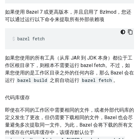
如果使用 Bazel 7 或更高版本，并且启用了 Bzlmod，您还
可以通过运行以下命令来提取所有外部依赖项
bazel
fetch
如果您使用的所有工具（从库 JAR 到 JDK 本身）都位于工
作区根目录下，则根本不需要运行 bazel fetch。不过，如
果您使用的是工作区目录之外的任何内容，那么 Bazel 会在
运行
bazel build
之前自动运行
bazel fetch
。
代码库缓存
即使在不同的工作区中需要相同的文件，或者外部代码库的
定义发生了更改，但仍需要下载相同的文件，Bazel 也会尽
量避免多次提取同一文件。为此，Bazel 会将下载的所有文
件缓存在代码库缓存中，该缓存默认位于