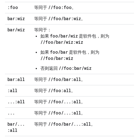
:foo
/
/
foo:foo
等同于
。
bar:wiz
/
/
foo
/
bar:wiz
等同于
。
bar
/
wiz
等同于：
foo/bar/wiz
如果
是软件包，则为
//foo/bar/wiz:wiz
foo/bar
如果
是软件包，则为
//foo/bar:wiz
//foo:bar/wiz
否则返回
bar:all
/
/
foo
/
bar:all
等同于
。
:all
/
/
foo:all
等同于
。
.
.
.
:all
/
/
foo
/
.
.
.
:all
等同于
。
.
.
.
/
/
foo
/
.
.
.
:all
等同于
。
bar
/
.
.
.
/
/
foo
/
bar
/
.
.
.
:all
等同于
。
:all