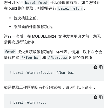
您可以运行
bazel fetch
手动提取依赖项。如果您禁止
在 build 期间提取，则需要运行
bazel fetch
：
首次构建之前。
添加新的外部依赖项后。
运行一次后，在 MODULE.bazel 文件发生更改之前，您无
需再次运行该命令。
fetch
接受要获取依赖项的目标列表。例如，以下命令会
提取构建
//foo:bar
和
//bar:baz
所需的依赖项：
bazel
fetch
//foo:bar
//bar:baz
如需提取工作区的所有外部依赖项，请运行以下命令：
bazel
fetch
//...