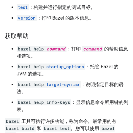
test
：构建并运行指定的测试目标。
version
：打印 Bazel 的版本信息。
获取帮助
bazel help
command
：打印
command
的帮助信息
和选项。
bazel help
startup_options
：托管 Bazel 的
JVM 的选项。
bazel help
target-syntax
：说明指定目标的语
法。
bazel help info-keys
：显示信息命令所用键的列
表。
bazel
工具可执行许多功能，称为命令。最常用的有
bazel build
和
bazel test
。您可以使用
bazel