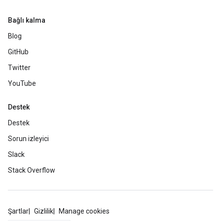
Bağlı kalma
Blog
GitHub
Twitter
YouTube
Destek
Destek
Sorun izleyici
Slack
Stack Overflow
Şartlar
Gizlilik
Manage cookies