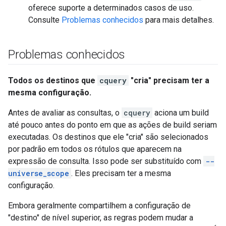
oferece suporte a determinados casos de uso.
Consulte
Problemas conhecidos
para mais detalhes.
Problemas conhecidos
Todos os destinos que
cquery
"cria" precisam ter a
mesma configuração.
Antes de avaliar as consultas, o
cquery
aciona um build
até pouco antes do ponto em que as ações de build seriam
executadas. Os destinos que ele "cria" são selecionados
por padrão em todos os rótulos que aparecem na
expressão de consulta. Isso pode ser substituído com
--
universe_scope
. Eles precisam ter a mesma
configuração.
Embora geralmente compartilhem a configuração de
"destino" de nível superior, as regras podem mudar a