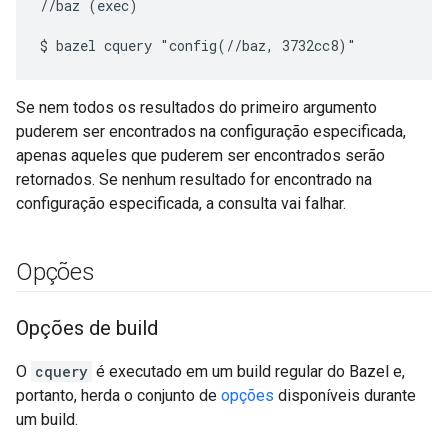
//baz (exec)

Se nem todos os resultados do primeiro argumento
puderem ser encontrados na configuração especificada,
apenas aqueles que puderem ser encontrados serão
retornados. Se nenhum resultado for encontrado na
configuração especificada, a consulta vai falhar.
Opções
Opções de build
O
cquery
é executado em um build regular do Bazel e,
portanto, herda o conjunto de
opções
disponíveis durante
um build.