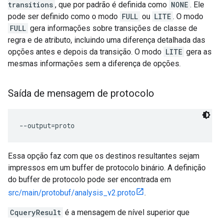
transitions
, que por padrão é definida como
NONE
. Ele
pode ser definido como o modo
FULL
ou
LITE
. O modo
FULL
gera informações sobre transições de classe de
regra e de atributo, incluindo uma diferença detalhada das
opções antes e depois da transição. O modo
LITE
gera as
mesmas informações sem a diferença de opções.
Saída de mensagem de protocolo
Essa opção faz com que os destinos resultantes sejam
impressos em um buffer de protocolo binário. A definição
do buffer de protocolo pode ser encontrada em
src/main/protobuf/analysis_v2.proto
.
CqueryResult
é a mensagem de nível superior que