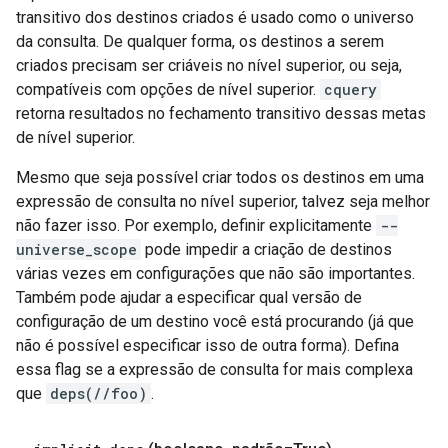
transitivo dos destinos criados é usado como o universo
da consulta. De qualquer forma, os destinos a serem
criados precisam ser criáveis no nível superior, ou seja,
compatíveis com opções de nível superior.
cquery
retorna resultados no fechamento transitivo dessas metas
de nível superior.
Mesmo que seja possível criar todos os destinos em uma
expressão de consulta no nível superior, talvez seja melhor
não fazer isso. Por exemplo, definir explicitamente
--
universe_scope
pode impedir a criação de destinos
várias vezes em configurações que não são importantes.
Também pode ajudar a especificar qual versão de
configuração de um destino você está procurando (já que
não é possível especificar isso de outra forma). Defina
essa flag se a expressão de consulta for mais complexa
que
deps(//foo)
.