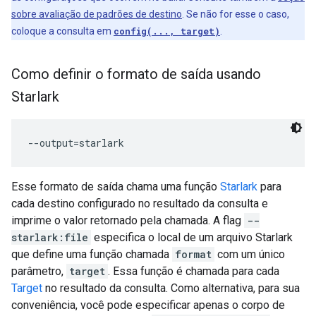
sobre avaliação de padrões de destino
. Se não for esse o caso,
coloque a consulta em
config(..., target)
.
Como definir o formato de saída usando
Starlark
Esse formato de saída chama uma função
Starlark
para
cada destino configurado no resultado da consulta e
imprime o valor retornado pela chamada. A flag
--
starlark:file
especifica o local de um arquivo Starlark
que define uma função chamada
format
com um único
parâmetro,
target
. Essa função é chamada para cada
Target
no resultado da consulta. Como alternativa, para sua
conveniência, você pode especificar apenas o corpo de