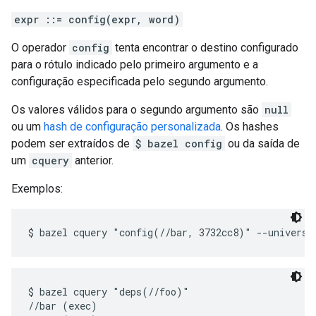
expr ::= config(expr, word)
O operador
config
tenta encontrar o destino configurado
para o rótulo indicado pelo primeiro argumento e a
configuração especificada pelo segundo argumento.
Os valores válidos para o segundo argumento são
null
ou um
hash de configuração personalizada
. Os hashes
podem ser extraídos de
$ bazel config
ou da saída de
um
cquery
anterior.
Exemplos:
$ bazel cquery "deps(//foo)"

//bar (exec)
