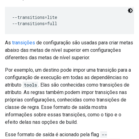
--transitions=lite

As
transições
de configuração são usadas para criar metas
abaixo das metas de nível superior em configurações
diferentes das metas de nível superior.
Por exemplo, um destino pode impor uma transição para a
configuração de execução em todas as dependências no
atributo
tools
. Elas são conhecidas como transições de
atributo. As regras também podem impor transições nas
próprias configurações, conhecidas como transições de
classe de regra. Esse formato de saída mostra
informações sobre essas transições, como o tipo e o
efeito delas nas opções de build.
Esse formato de saída é acionado pela flag
--