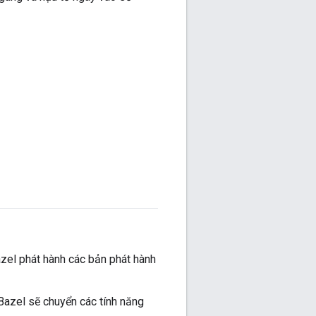
azel phát hành các bản phát hành
Bazel sẽ chuyển các tính năng