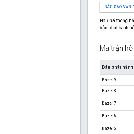
BÁO CÁO VẤN 
Như đã thông bá
bản phát hành hỗ
Ma trận hỗ 
Bản phát hành
Bazel 9
Bazel 8
Bazel 7
Bazel 6
Bazel 5