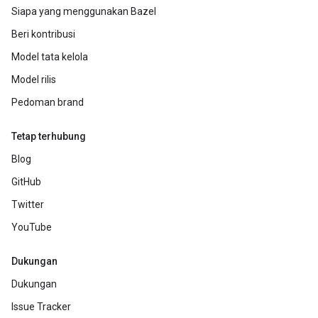
Siapa yang menggunakan Bazel
Beri kontribusi
Model tata kelola
Model rilis
Pedoman brand
Tetap terhubung
Blog
GitHub
Twitter
YouTube
Dukungan
Dukungan
Issue Tracker