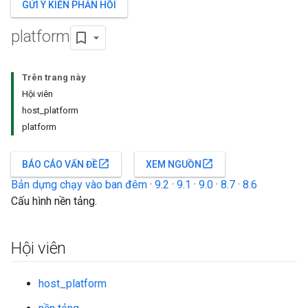
GỬI Ý KIẾN PHẢN HỒI
platform
Trên trang này
Hội viên
host_platform
platform
open_in_new
open_in_new
BÁO CÁO VẤN ĐỀ
XEM NGUỒN
Bản dựng chạy vào ban đêm
·
9.2
·
9.1
·
9.0
·
8.7
·
8.6
Cấu hình nền tảng.
Hội viên
host_platform