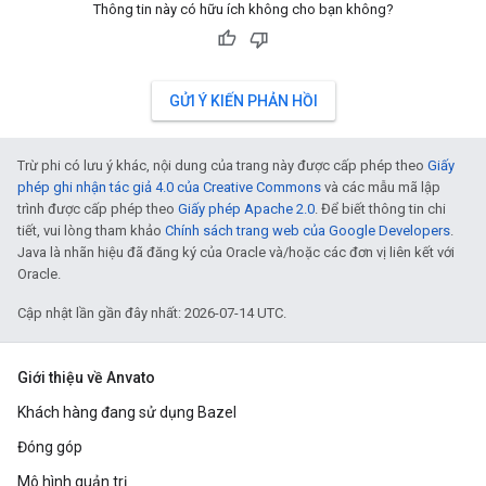
Thông tin này có hữu ích không cho bạn không?
GỬI Ý KIẾN PHẢN HỒI
Trừ phi có lưu ý khác, nội dung của trang này được cấp phép theo
Giấy
phép ghi nhận tác giả 4.0 của Creative Commons
và các mẫu mã lập
trình được cấp phép theo
Giấy phép Apache 2.0
. Để biết thông tin chi
tiết, vui lòng tham khảo
Chính sách trang web của Google Developers
.
Java là nhãn hiệu đã đăng ký của Oracle và/hoặc các đơn vị liên kết với
Oracle.
Cập nhật lần gần đây nhất: 2026-07-14 UTC.
Giới thiệu về Anvato
Khách hàng đang sử dụng Bazel
Đóng góp
Mô hình quản trị