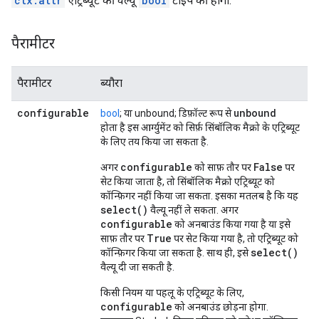
ctx.attr
एट्रिब्यूट की वैल्यू
bool
टाइप की होगी.
पैरामीटर
पैरामीटर
ब्यौरा
configurable
unbound
bool
; या unbound; डिफ़ॉल्ट रूप से
होता है इस आर्ग्युमेंट को सिर्फ़ सिंबॉलिक मैक्रो के एट्रिब्यूट
के लिए तय किया जा सकता है.
configurable
False
अगर
को साफ़ तौर पर
पर
सेट किया जाता है, तो सिंबॉलिक मैक्रो एट्रिब्यूट को
कॉन्फ़िगर नहीं किया जा सकता. इसका मतलब है कि यह
select()
वैल्यू नहीं ले सकता. अगर
configurable
को अनबाउंड किया गया है या इसे
True
साफ़ तौर पर
पर सेट किया गया है, तो एट्रिब्यूट को
select()
कॉन्फ़िगर किया जा सकता है. साथ ही, इसे
वैल्यू दी जा सकती है.
किसी नियम या पहलू के एट्रिब्यूट के लिए,
configurable
को अनबाउंड छोड़ना होगा.