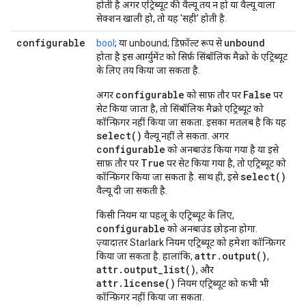
होती है अगर एट्रिब्यूट की वैल्यू तय न हो या वैल्यू वाला
सेक्शन खाली हो, तो यह 'सही' होती है.
configurable
unbound
bool
; या unbound; डिफ़ॉल्ट रूप से
होता है इस आर्ग्युमेंट को सिर्फ़ सिंबॉलिक मैक्रो के एट्रिब्यूट
के लिए तय किया जा सकता है.
configurable
False
अगर
को साफ़ तौर पर
पर
सेट किया जाता है, तो सिंबॉलिक मैक्रो एट्रिब्यूट को
कॉन्फ़िगर नहीं किया जा सकता. इसका मतलब है कि यह
select()
वैल्यू नहीं ले सकता. अगर
configurable
को अनबाउंड किया गया है या इसे
True
साफ़ तौर पर
पर सेट किया गया है, तो एट्रिब्यूट को
select()
कॉन्फ़िगर किया जा सकता है. साथ ही, इसे
वैल्यू दी जा सकती है.
किसी नियम या पहलू के एट्रिब्यूट के लिए,
configurable
को अनबाउंड छोड़ना होगा.
ज़्यादातर Starlark नियम एट्रिब्यूट को हमेशा कॉन्फ़िगर
attr.output()
किया जा सकता है. हालांकि,
,
attr.output_list()
, और
attr.license()
नियम एट्रिब्यूट को कभी भी
कॉन्फ़िगर नहीं किया जा सकता.