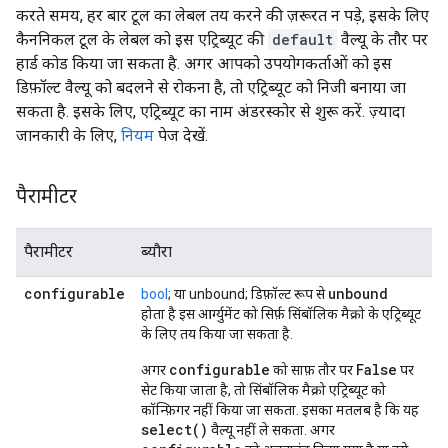
करते समय, हर बार टूल का लेबल तय करने की ज़रूरत न पड़े, इसके लिए
कैननिकल टूल के लेबल को इस एट्रिब्यूट की
default
वैल्यू के तौर पर
हार्ड कोड किया जा सकता है. अगर आपको उपयोगकर्ताओं को इस
डिफ़ॉल्ट वैल्यू को बदलने से रोकना है, तो एट्रिब्यूट को निजी बनाया जा
सकता है. इसके लिए, एट्रिब्यूट का नाम अंडरस्कोर से शुरू करें. ज़्यादा
जानकारी के लिए,
नियम
पेज देखें.
पैरामीटर
पैरामीटर
ब्यौरा
configurable
unbound
bool
; या unbound; डिफ़ॉल्ट रूप से
होता है इस आर्ग्युमेंट को सिर्फ़ सिंबॉलिक मैक्रो के एट्रिब्यूट
के लिए तय किया जा सकता है.
configurable
False
अगर
को साफ़ तौर पर
पर
सेट किया जाता है, तो सिंबॉलिक मैक्रो एट्रिब्यूट को
कॉन्फ़िगर नहीं किया जा सकता. इसका मतलब है कि यह
select()
वैल्यू नहीं ले सकता. अगर