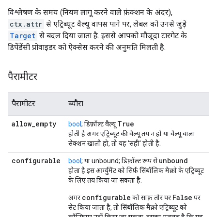
विश्लेषण के समय (नियम लागू करने वाले फ़ंक्शन के अंदर),
ctx.attr
से एट्रिब्यूट वैल्यू वापस पाने पर, लेबल को उनसे जुड़े
Target
से बदल दिया जाता है. इससे आपको मौजूदा टारगेट के
डिपेंडेंसी प्रोवाइडर को ऐक्सेस करने की अनुमति मिलती है.
पैरामीटर
पैरामीटर
ब्यौरा
allow
_
empty
True
bool
; डिफ़ॉल्ट वैल्यू
होती है अगर एट्रिब्यूट की वैल्यू तय न हो या वैल्यू वाला
सेक्शन खाली हो, तो यह 'सही' होती है.
configurable
unbound
bool
; या unbound; डिफ़ॉल्ट रूप से
होता है इस आर्ग्युमेंट को सिर्फ़ सिंबॉलिक मैक्रो के एट्रिब्यूट
के लिए तय किया जा सकता है.
configurable
False
अगर
को साफ़ तौर पर
पर
सेट किया जाता है, तो सिंबॉलिक मैक्रो एट्रिब्यूट को