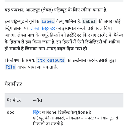
यह फ़ंक्शन, आउटपुट (लेबल) एट्रिब्यूट के लिए स्कीमा बनाता है.
इस एट्रिब्यूट में यूनीक
Label
वैल्यू शामिल हैं.
Label
की जगह कोई
स्ट्रिंग डालने पर,
लेबल कंस्ट्रक्टर
का इस्तेमाल करके उसे बदल दिया
जाएगा. लेबल पाथ के अधूरे हिस्सों को इंस्टैंटिएट किए गए टारगेट के पैकेज
के हिसाब से हल किया जाता है. इन हिस्सों में ऐसी रिपॉज़िटरी भी शामिल
हो सकती है जिसका नाम शायद बदल दिया गया हो.
विश्लेषण के समय,
ctx.outputs
का इस्तेमाल करके, इससे जुड़ा
File
वापस पाया जा सकता है.
पैरामीटर
पैरामीटर
ब्यौरा
doc
None
None
स्ट्रिंग
; या
; डिफ़ॉल्ट वैल्यू
है
एट्रिब्यूट की जानकारी, जो दस्तावेज़ जनरेट करने वाले टूल से
निकाली जा सकती है.