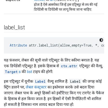
होता है ऐसे आसपेक्ट जिन्हें इस एट्रिब्यूट से तय की गई
डिपेंडेंसी या डिपेंडेंसी पर लागू किया जाना चाहिए.
label
_
list
Attribute
 attr.label_list(allow_empty=True, *, con
यह फ़ंक्शन, लेबल की सूची वाले एट्रिब्यूट के लिए स्कीमा बनाता है. यह
एक डिपेंडेंसी एट्रिब्यूट है. इसके हिसाब से
ctx.attr
एट्रिब्यूट की वैल्यू,
Target
s
की
list
टाइप की होगी.
इस एट्रिब्यूट में यूनीक
Label
वैल्यू शामिल हैं.
Label
की जगह कोई
स्ट्रिंग डालने पर,
लेबल कंस्ट्रक्टर
का इस्तेमाल करके उसे बदल दिया
जाएगा. लेबल पाथ के अधूरे हिस्सों को इंस्टैंटिएट किए गए टारगेट के पैकेज
के हिसाब से हल किया जाता है. इन हिस्सों में ऐसी रिपॉज़िटरी भी शामिल
हो सकती है जिसका नाम शायद बदल दिया गया हो.