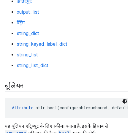
आउटपुट
output_list
स्ट्रिंग
string_dict
string_keyed_label_dict
string_list
string_list_dict
बूलियन
Attribute
 attr.bool(configurable=unbound, default=
यह बूलियन एट्रिब्यूट के लिए स्कीमा बनाता है. इसके हिसाब से