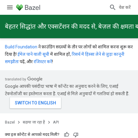
प्रवेश करें
बेहतर सिद्धांत और एक्सटेंशन की मदद से, बेज़ल की क्षमता ब
Build Foundation
ने फ़ाउंडिंग सदस्यों के तौर पर लोगों को शामिल करना शुरू कर
दिया है!
ईमेल पाने वाली सूची
में शामिल हों,
रिसर्च में हिस्सा लेने से जुड़ा कानूनी
समझौता
पढ़ें, और
रजिस्टर करें
!
Google आपकी पसंदीदा भाषा में कॉन्टेंट का अनुवाद करने के लिए, एआई
टेक्नोलॉजी का इस्तेमाल करता है. एआई से मिले अनुवादों में गलतियां हो सकती हैं.
Bazel
बढ़ाया जा रहा है
API
क्या इस कॉन्टेंट से आपको मदद मिली?