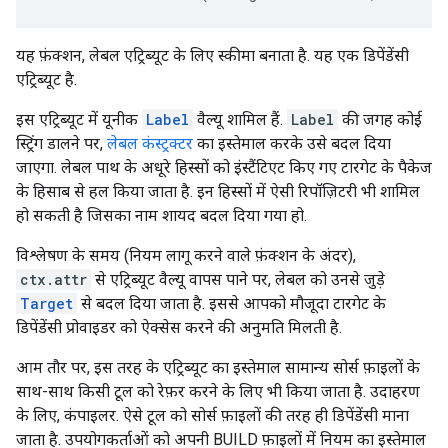
यह फ़ंक्शन, लेबल एट्रिब्यूट के लिए स्कीमा बनाता है. यह एक डिपेंडेंसी
एट्रिब्यूट है.
इस एट्रिब्यूट में यूनीक
Label
वैल्यू शामिल हैं.
Label
की जगह कोई
स्ट्रिंग डालने पर,
लेबल कंस्ट्रक्टर
का इस्तेमाल करके उसे बदल दिया
जाएगा. लेबल पाथ के अधूरे हिस्सों को इंस्टैंटिएट किए गए टारगेट के पैकेज
के हिसाब से हल किया जाता है. इन हिस्सों में ऐसी रिपॉज़िटरी भी शामिल
हो सकती है जिसका नाम शायद बदल दिया गया हो.
विश्लेषण के समय (नियम लागू करने वाले फ़ंक्शन के अंदर),
ctx.attr
से एट्रिब्यूट वैल्यू वापस पाने पर, लेबल को उनसे जुड़े
Target
से बदल दिया जाता है. इससे आपको मौजूदा टारगेट के
डिपेंडेंसी प्रोवाइडर को ऐक्सेस करने की अनुमति मिलती है.
आम तौर पर, इस तरह के एट्रिब्यूट का इस्तेमाल सामान्य सोर्स फ़ाइलों के
साथ-साथ किसी टूल को रेफ़र करने के लिए भी किया जाता है. उदाहरण
के लिए, कंपाइलर. ऐसे टूल को सोर्स फ़ाइलों की तरह ही डिपेंडेंसी माना
जाता है. उपयोगकर्ताओं को अपनी BUILD फ़ाइलों में नियम का इस्तेमाल