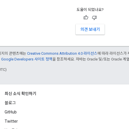
도움이 되었나요?
의견 보내기
페이지의 콘텐츠에는
Creative Commons Attribution 4.0 라이선스
에 따라 라이선스가 
은
Google Developers 사이트 정책
을 참조하세요. 자바는 Oracle 및/또는 Oracle
UTC)
최신 소식 확인하기
블로그
GitHub
Twitter