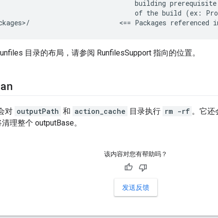
                                   building prerequisite
                                   of the build (ex: Pro
unfiles 目录的布局，请参阅 RunfilesSupport 指向的位置。
an
会对
outputPath
和
action_cache
目录执行
rm -rf
。它还
理整个 outputBase。
该内容对您有帮助吗？
发送反馈